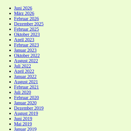
Juni 2026
März 2026
Februar 2026
Dezember 2025
Februar 2025
Oktober 2023
April 2023
Februar 2023
Januar 2023
Oktober 2022
August 2022
Juli 2022
April 2022
Januar 2022
August 2021
Februar 2021
Juli 2020
Februar 2020
Januar 2020
Dezember 2019
August 2019
Juni 2019
Mai 2019
Januar 2019