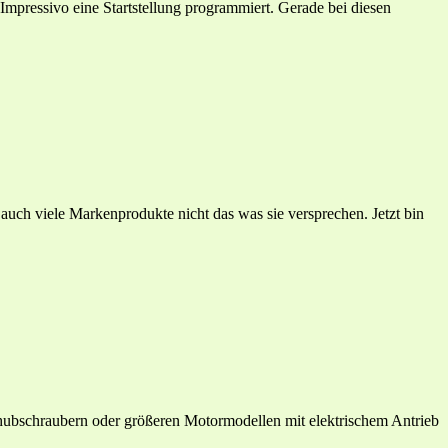
Impressivo eine Startstellung programmiert. Gerade bei diesen
 auch viele Markenprodukte nicht das was sie versprechen. Jetzt bin
bschraubern oder größeren Motormodellen mit elektrischem Antrieb