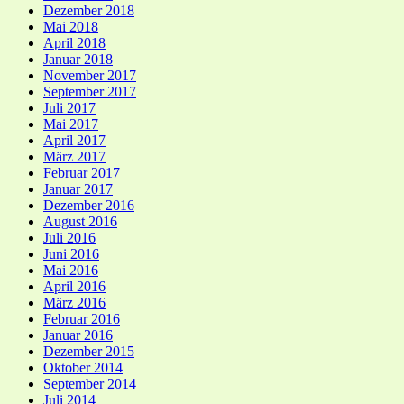
Dezember 2018
Mai 2018
April 2018
Januar 2018
November 2017
September 2017
Juli 2017
Mai 2017
April 2017
März 2017
Februar 2017
Januar 2017
Dezember 2016
August 2016
Juli 2016
Juni 2016
Mai 2016
April 2016
März 2016
Februar 2016
Januar 2016
Dezember 2015
Oktober 2014
September 2014
Juli 2014