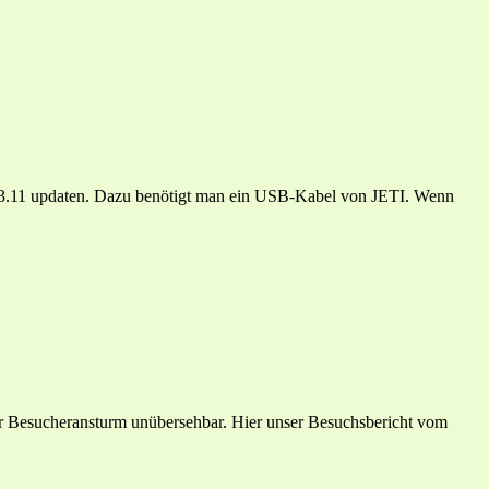
 3.11 updaten. Dazu benötigt man ein USB-Kabel von JETI. Wenn
er Besucheransturm unübersehbar. Hier unser Besuchsbericht vom