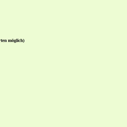
ten möglich)