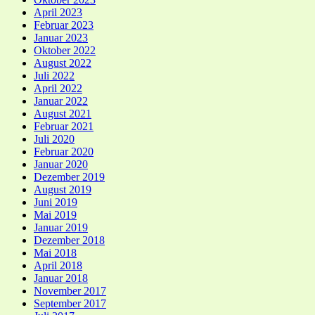
April 2023
Februar 2023
Januar 2023
Oktober 2022
August 2022
Juli 2022
April 2022
Januar 2022
August 2021
Februar 2021
Juli 2020
Februar 2020
Januar 2020
Dezember 2019
August 2019
Juni 2019
Mai 2019
Januar 2019
Dezember 2018
Mai 2018
April 2018
Januar 2018
November 2017
September 2017