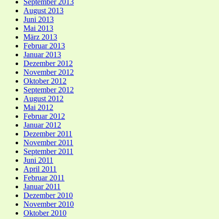
September 2013
August 2013
Juni 2013
Mai 2013
März 2013
Februar 2013
Januar 2013
Dezember 2012
November 2012
Oktober 2012
September 2012
August 2012
Mai 2012
Februar 2012
Januar 2012
Dezember 2011
November 2011
September 2011
Juni 2011
April 2011
Februar 2011
Januar 2011
Dezember 2010
November 2010
Oktober 2010