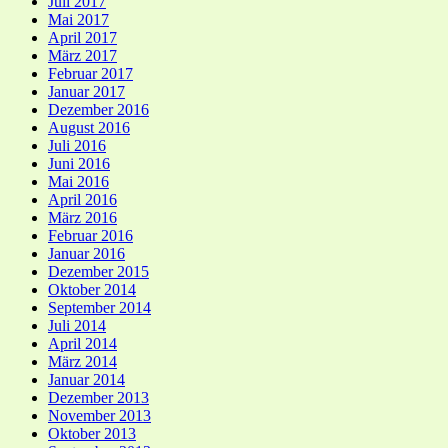
Juli 2017
Mai 2017
April 2017
März 2017
Februar 2017
Januar 2017
Dezember 2016
August 2016
Juli 2016
Juni 2016
Mai 2016
April 2016
März 2016
Februar 2016
Januar 2016
Dezember 2015
Oktober 2014
September 2014
Juli 2014
April 2014
März 2014
Januar 2014
Dezember 2013
November 2013
Oktober 2013