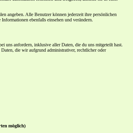
filen angeben. Alle Benutzer können jederzeit ihre persönlichen
 Informationen ebenfalls einsehen und verändern.
uns anfordern, inklusive aller Daten, die du uns mitgeteilt hast.
aten, die wir aufgrund administrativer, rechtlicher oder
ten möglich)