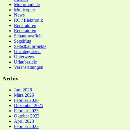
Motormodelle
Multicopter
News
RC / Elektronik
Reparaturen
Reperaturen
Schaumwaffeln
Segelflug
Selbstbauprojekte
Uncategorized
Unterwegs
Urlaubsziele
Veranstaltungen
Archiv
Juni 2026
März 2026
Februar 2026
Dezember 2025
Februar 2025
Oktober 2023
April 2023
Februar 2023