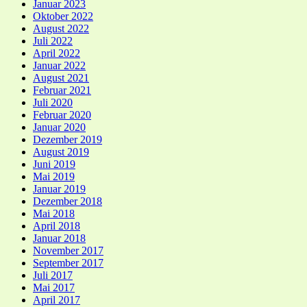
Januar 2023
Oktober 2022
August 2022
Juli 2022
April 2022
Januar 2022
August 2021
Februar 2021
Juli 2020
Februar 2020
Januar 2020
Dezember 2019
August 2019
Juni 2019
Mai 2019
Januar 2019
Dezember 2018
Mai 2018
April 2018
Januar 2018
November 2017
September 2017
Juli 2017
Mai 2017
April 2017