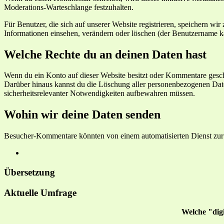
Moderations-Warteschlange festzuhalten.
Für Benutzer, die sich auf unserer Website registrieren, speichern wir
Informationen einsehen, verändern oder löschen (der Benutzername ka
Welche Rechte du an deinen Daten hast
Wenn du ein Konto auf dieser Website besitzt oder Kommentare geschri
Darüber hinaus kannst du die Löschung aller personenbezogenen Daten,
sicherheitsrelevanter Notwendigkeiten aufbewahren müssen.
Wohin wir deine Daten senden
Besucher-Kommentare könnten von einem automatisierten Dienst zu
Übersetzung
Aktuelle Umfrage
Welche "dig