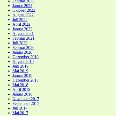
Februar 2023
Januar 2023
Oktober 2022
August 2022
Juli 2022
April 2022
Januar 2022
August 2021
Februar 2021
Juli 2020
Februar 2020
Januar 2020
Dezember 2019
August 2019
Juni 2019
Mai 2019
Januar 2019
Dezember 2018
Mai 2018
April 2018
Januar 2018
November 2017
September 2017
Juli 2017
Mai 2017