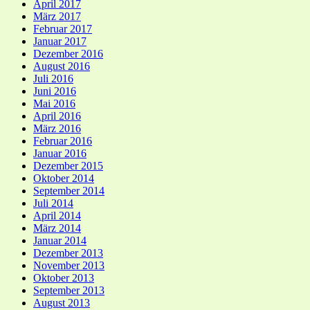
April 2017
März 2017
Februar 2017
Januar 2017
Dezember 2016
August 2016
Juli 2016
Juni 2016
Mai 2016
April 2016
März 2016
Februar 2016
Januar 2016
Dezember 2015
Oktober 2014
September 2014
Juli 2014
April 2014
März 2014
Januar 2014
Dezember 2013
November 2013
Oktober 2013
September 2013
August 2013