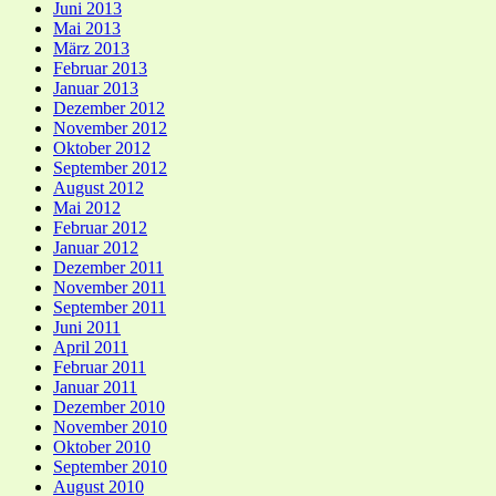
Juni 2013
Mai 2013
März 2013
Februar 2013
Januar 2013
Dezember 2012
November 2012
Oktober 2012
September 2012
August 2012
Mai 2012
Februar 2012
Januar 2012
Dezember 2011
November 2011
September 2011
Juni 2011
April 2011
Februar 2011
Januar 2011
Dezember 2010
November 2010
Oktober 2010
September 2010
August 2010