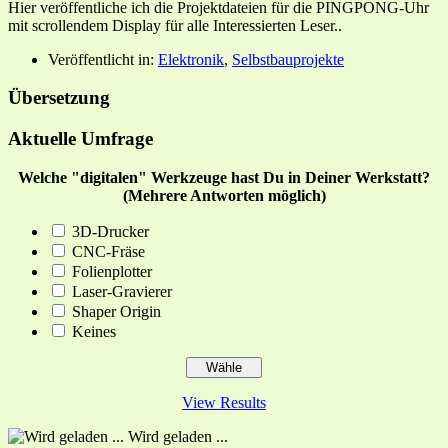
Hier veröffentliche ich die Projektdateien für die PINGPONG-Uhr
mit scrollendem Display für alle Interessierten Leser..
Veröffentlicht in:
Elektronik
,
Selbstbauprojekte
Übersetzung
Aktuelle Umfrage
Welche "digitalen" Werkzeuge hast Du in Deiner Werkstatt?
(Mehrere Antworten möglich)
3D-Drucker
CNC-Fräse
Folienplotter
Laser-Gravierer
Shaper Origin
Keines
View Results
Wird geladen ...