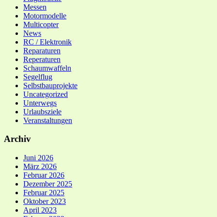
Messen
Motormodelle
Multicopter
News
RC / Elektronik
Reparaturen
Reperaturen
Schaumwaffeln
Segelflug
Selbstbauprojekte
Uncategorized
Unterwegs
Urlaubsziele
Veranstaltungen
Archiv
Juni 2026
März 2026
Februar 2026
Dezember 2025
Februar 2025
Oktober 2023
April 2023