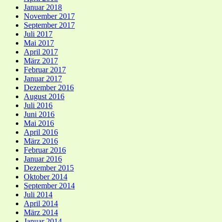
Januar 2018
November 2017
September 2017
Juli 2017
Mai 2017
April 2017
März 2017
Februar 2017
Januar 2017
Dezember 2016
August 2016
Juli 2016
Juni 2016
Mai 2016
April 2016
März 2016
Februar 2016
Januar 2016
Dezember 2015
Oktober 2014
September 2014
Juli 2014
April 2014
März 2014
Januar 2014