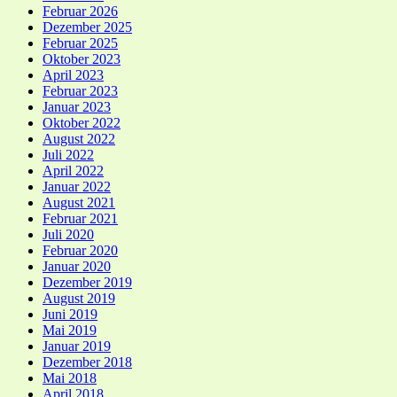
Februar 2026
Dezember 2025
Februar 2025
Oktober 2023
April 2023
Februar 2023
Januar 2023
Oktober 2022
August 2022
Juli 2022
April 2022
Januar 2022
August 2021
Februar 2021
Juli 2020
Februar 2020
Januar 2020
Dezember 2019
August 2019
Juni 2019
Mai 2019
Januar 2019
Dezember 2018
Mai 2018
April 2018