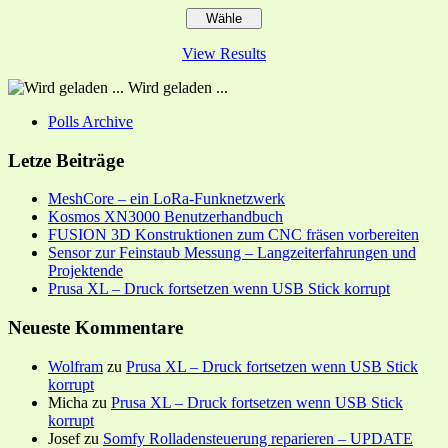
View Results
Wird geladen ...
Polls Archive
Letze Beiträge
MeshCore – ein LoRa-Funknetzwerk
Kosmos XN3000 Benutzerhandbuch
FUSION 3D Konstruktionen zum CNC fräsen vorbereiten
Sensor zur Feinstaub Messung – Langzeiterfahrungen und
Projektende
Prusa XL – Druck fortsetzen wenn USB Stick korrupt
Neueste Kommentare
Wolfram
zu
Prusa XL – Druck fortsetzen wenn USB Stick
korrupt
Micha
zu
Prusa XL – Druck fortsetzen wenn USB Stick
korrupt
Josef
zu
Somfy Rolladensteuerung reparieren – UPDATE