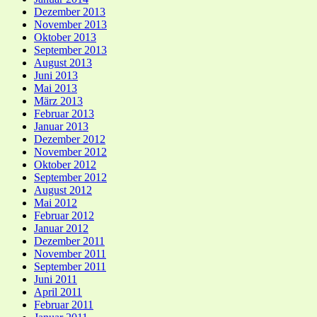
Dezember 2013
November 2013
Oktober 2013
September 2013
August 2013
Juni 2013
Mai 2013
März 2013
Februar 2013
Januar 2013
Dezember 2012
November 2012
Oktober 2012
September 2012
August 2012
Mai 2012
Februar 2012
Januar 2012
Dezember 2011
November 2011
September 2011
Juni 2011
April 2011
Februar 2011