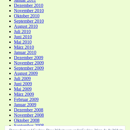
Januar 2011
Dezember 2010
November 2010
Oktober 2010
September 2010
August 2010
Juli 2010
Juni 2010
Mai 2010
März 2010
Januar 2010
Dezember 2009
November 2009
September 2009
August 2009
Juli 2009
Juni 2009
Mai 2009
März 2009
Februar 2009
Januar 2009
Dezember 2008
November 2008
Oktober 2008
September 2008