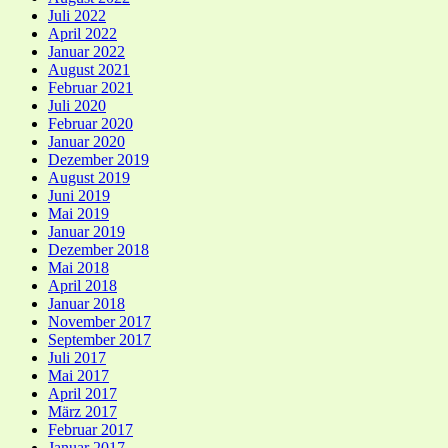
Juli 2022
April 2022
Januar 2022
August 2021
Februar 2021
Juli 2020
Februar 2020
Januar 2020
Dezember 2019
August 2019
Juni 2019
Mai 2019
Januar 2019
Dezember 2018
Mai 2018
April 2018
Januar 2018
November 2017
September 2017
Juli 2017
Mai 2017
April 2017
März 2017
Februar 2017
Januar 2017