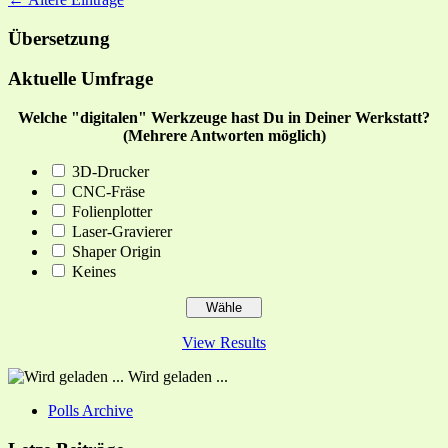
Übersetzung
Aktuelle Umfrage
Welche "digitalen" Werkzeuge hast Du in Deiner Werkstatt?
(Mehrere Antworten möglich)
3D-Drucker
CNC-Fräse
Folienplotter
Laser-Gravierer
Shaper Origin
Keines
View Results
Wird geladen ...
Polls Archive