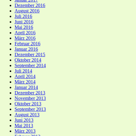
Dezember 2016
August 2016
Juli 2016
Juni 2016
Mai 2016
April 2016
März 2016
Februar 2016
Januar 2016
Dezember 2015
Oktober 2014
September 2014
Juli 2014
April 2014
März 2014
Januar 2014
Dezember 2013
November 2013
Oktober 2013
September 2013
August 2013
Juni 2013
Mai 2013
März 2013