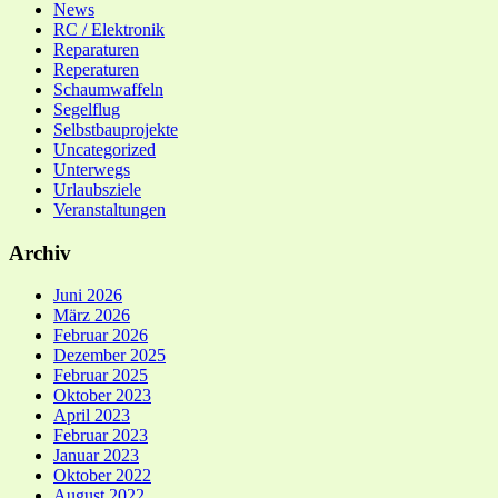
News
RC / Elektronik
Reparaturen
Reperaturen
Schaumwaffeln
Segelflug
Selbstbauprojekte
Uncategorized
Unterwegs
Urlaubsziele
Veranstaltungen
Archiv
Juni 2026
März 2026
Februar 2026
Dezember 2025
Februar 2025
Oktober 2023
April 2023
Februar 2023
Januar 2023
Oktober 2022
August 2022