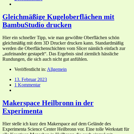
Gleichmäßige Kugeloberflächen mit
BambuStudio drucken
Hier ein schneller Tipp, wie man gewölbte Oberflächen schön
gleichmäßig mit dem 3D Drucker drucken kann. Standardmäßig
werden die Oberflächenschichten vom Slicer nämlich einfach zur
„aufeinander gestapelt“. Das Ergebnis sind ziemlich hässliche
Rundungen, die sich auch nicht gut anfühlen.
Veröffentlicht in:
Allgemein
13. Februar 2023
1 Kommentar
Makerspace Heilbronn in der
Experimenta
Hier stelle ich kurz den Makerspace auf dem Gelände des
Experimenta Science Center Heilbronn vor. Eine tolle Werkstatt für