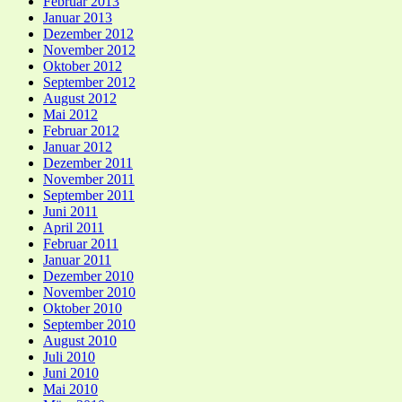
Februar 2013
Januar 2013
Dezember 2012
November 2012
Oktober 2012
September 2012
August 2012
Mai 2012
Februar 2012
Januar 2012
Dezember 2011
November 2011
September 2011
Juni 2011
April 2011
Februar 2011
Januar 2011
Dezember 2010
November 2010
Oktober 2010
September 2010
August 2010
Juli 2010
Juni 2010
Mai 2010