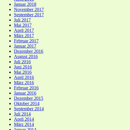
Januar 2018
November 2017
September 2017
Juli 2017
Mai 2017
April 2017
März 2017
Februar 2017
Januar 2017
Dezember 2016
August 2016
Juli 2016
Juni 2016
Mai 2016
April 2016
März 2016
Februar 2016
Januar 2016
Dezember 2015
Oktober 2014
September 2014
Juli 2014
April 2014
März 2014
Januar 2014