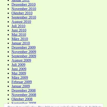
Januar 2011
Dezember 2010
November 2010
Oktober 2010
September 2010
August 2010
Juli 2010
Juni 2010
Mai 2010
März 2010
Januar 2010
Dezember 2009
November 2009
September 2009
August 2009
Juli 2009
Juni 2009
Mai 2009
März 2009
Februar 2009
Januar 2009
Dezember 2008
November 2008
Oktober 2008
September 2008