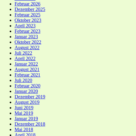
Februar 2026
Dezember 2025
Februar 2025
Oktober 2023
April 2023
Februar 2023
Januar 2023
Oktober 2022
August 2022
Juli 2022
April 2022
Januar 2022
August 2021
Februar 2021
Juli 2020
Februar 2020
Januar 2020
Dezember 2019
August 2019
Juni 2019
Mai 2019
Januar 2019
Dezember 2018
Mai 2018
April 2018