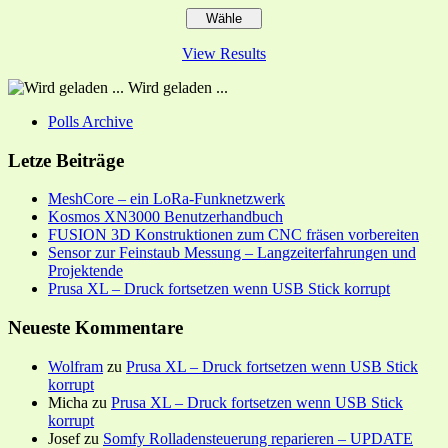
View Results
Wird geladen ...
Polls Archive
Letze Beiträge
MeshCore – ein LoRa-Funknetzwerk
Kosmos XN3000 Benutzerhandbuch
FUSION 3D Konstruktionen zum CNC fräsen vorbereiten
Sensor zur Feinstaub Messung – Langzeiterfahrungen und
Projektende
Prusa XL – Druck fortsetzen wenn USB Stick korrupt
Neueste Kommentare
Wolfram
zu
Prusa XL – Druck fortsetzen wenn USB Stick
korrupt
Micha
zu
Prusa XL – Druck fortsetzen wenn USB Stick
korrupt
Josef
zu
Somfy Rolladensteuerung reparieren – UPDATE