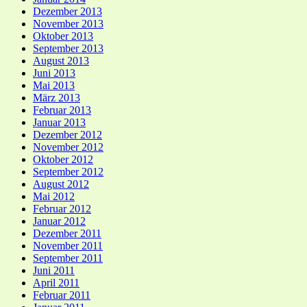
Dezember 2013
November 2013
Oktober 2013
September 2013
August 2013
Juni 2013
Mai 2013
März 2013
Februar 2013
Januar 2013
Dezember 2012
November 2012
Oktober 2012
September 2012
August 2012
Mai 2012
Februar 2012
Januar 2012
Dezember 2011
November 2011
September 2011
Juni 2011
April 2011
Februar 2011