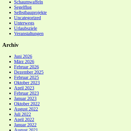
Schaumwaffeln
Segelflug
Selbstbauprojekte
Uncategorized
Unterwegs
Urlaubsziele
Veranstaltungen
Archiv
Juni 2026
März 2026
Februar 2026
Dezember 2025
Februar 2025
Oktober 2023
April 2023
Februar 2023
Januar 2023
Oktober 2022
August 2022
Juli 2022
April 2022
Januar 2022
August 2021