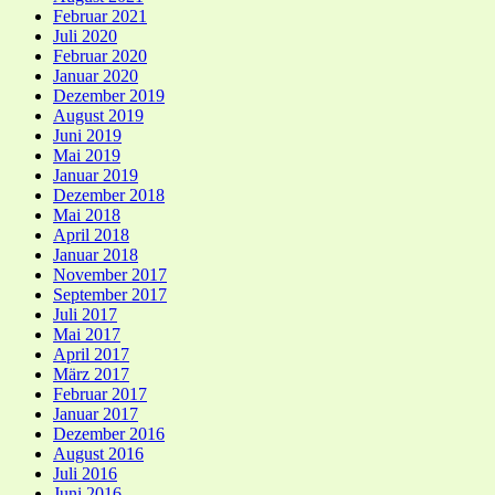
Februar 2021
Juli 2020
Februar 2020
Januar 2020
Dezember 2019
August 2019
Juni 2019
Mai 2019
Januar 2019
Dezember 2018
Mai 2018
April 2018
Januar 2018
November 2017
September 2017
Juli 2017
Mai 2017
April 2017
März 2017
Februar 2017
Januar 2017
Dezember 2016
August 2016
Juli 2016
Juni 2016