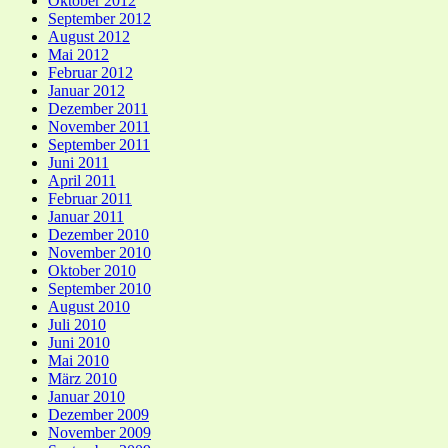
Oktober 2012
September 2012
August 2012
Mai 2012
Februar 2012
Januar 2012
Dezember 2011
November 2011
September 2011
Juni 2011
April 2011
Februar 2011
Januar 2011
Dezember 2010
November 2010
Oktober 2010
September 2010
August 2010
Juli 2010
Juni 2010
Mai 2010
März 2010
Januar 2010
Dezember 2009
November 2009