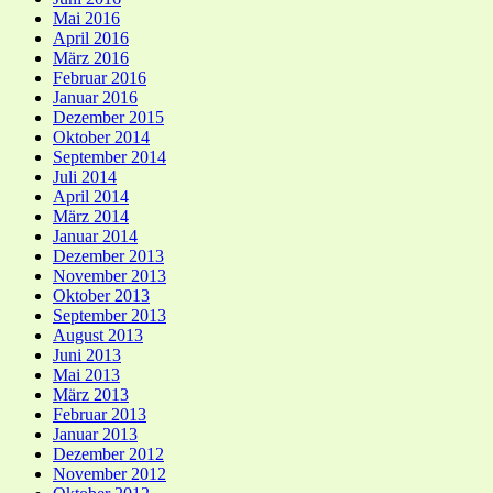
Mai 2016
April 2016
März 2016
Februar 2016
Januar 2016
Dezember 2015
Oktober 2014
September 2014
Juli 2014
April 2014
März 2014
Januar 2014
Dezember 2013
November 2013
Oktober 2013
September 2013
August 2013
Juni 2013
Mai 2013
März 2013
Februar 2013
Januar 2013
Dezember 2012
November 2012