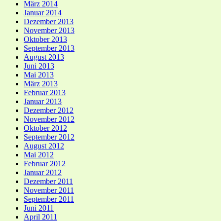
März 2014
Januar 2014
Dezember 2013
November 2013
Oktober 2013
September 2013
August 2013
Juni 2013
Mai 2013
März 2013
Februar 2013
Januar 2013
Dezember 2012
November 2012
Oktober 2012
September 2012
August 2012
Mai 2012
Februar 2012
Januar 2012
Dezember 2011
November 2011
September 2011
Juni 2011
April 2011