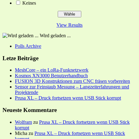
Keines
View Results
Wird geladen ...
Polls Archive
Letze Beiträge
MeshCore – ein LoRa-Funknetzwerk
Kosmos XN3000 Benutzerhandbuch
FUSION 3D Konstruktionen zum CNC fräsen vorbereiten
Sensor zur Feinstaub Messung – Langzeiterfahrungen und
Projektende
Prusa XL – Druck fortsetzen wenn USB Stick korrupt
Neueste Kommentare
Wolfram
zu
Prusa XL – Druck fortsetzen wenn USB Stick
korrupt
Micha
zu
Prusa XL – Druck fortsetzen wenn USB Stick
korrupt