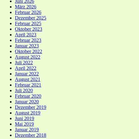
Juni 2026
März 2026
Februar 2026
Dezember 2025
Februar 2025
Oktober 2023
April 2023
Februar 2023
Januar 2023
Oktober 2022
August 2022
Juli 2022
April 2022
Januar 2022
August 2021
Februar 2021
Juli 2020
Februar 2020
Januar 2020
Dezember 2019
August 2019
Juni 2019
Mai 2019
Januar 2019
Dezember 2018