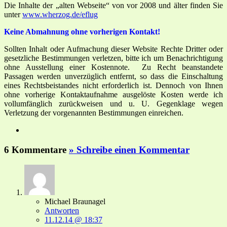
Die Inhalte der „alten Webseite“ von vor 2008 und älter finden Sie
unter
www.wherzog.de/eflug
Keine Abmahnung ohne vorherigen Kontakt!
Sollten Inhalt oder Aufmachung dieser Website Rechte Dritter oder
gesetzliche Bestimmungen verletzen, bitte ich um Benachrichtigung
ohne Ausstellung einer Kostennote. Zu Recht beanstandete
Passagen werden unverzüglich entfernt, so dass die Einschaltung
eines Rechtsbeistandes nicht erforderlich ist. Dennoch von Ihnen
ohne vorherige Kontaktaufnahme ausgelöste Kosten werde ich
vollumfänglich zurückweisen und u. U. Gegenklage wegen
Verletzung der vorgenannten Bestimmungen einreichen.
6 Kommentare
» Schreibe einen Kommentar
Michael Braunagel
Antworten
11.12.14 @ 18:37