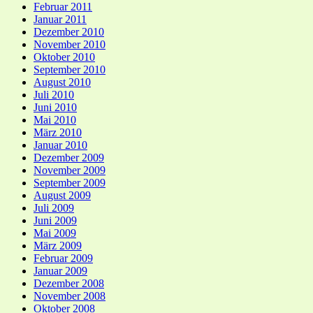
Februar 2011
Januar 2011
Dezember 2010
November 2010
Oktober 2010
September 2010
August 2010
Juli 2010
Juni 2010
Mai 2010
März 2010
Januar 2010
Dezember 2009
November 2009
September 2009
August 2009
Juli 2009
Juni 2009
Mai 2009
März 2009
Februar 2009
Januar 2009
Dezember 2008
November 2008
Oktober 2008