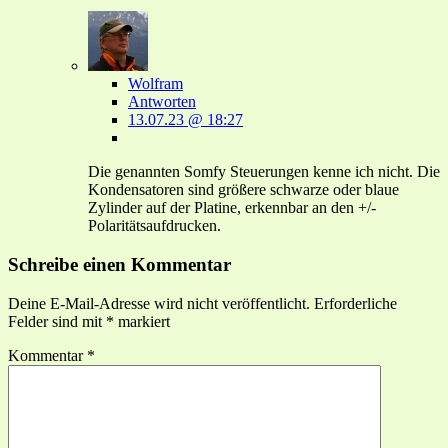
Wolfram
Antworten
13.07.23 @ 18:27
Die genannten Somfy Steuerungen kenne ich nicht. Die
Kondensatoren sind größere schwarze oder blaue
Zylinder auf der Platine, erkennbar an den +/-
Polaritätsaufdrucken.
Schreibe einen Kommentar
Deine E-Mail-Adresse wird nicht veröffentlicht.
Erforderliche
Felder sind mit
*
markiert
Kommentar
*