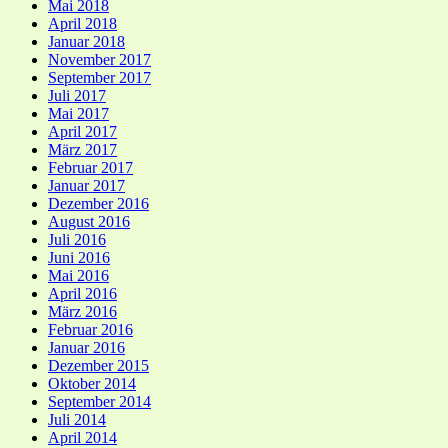
Mai 2018
April 2018
Januar 2018
November 2017
September 2017
Juli 2017
Mai 2017
April 2017
März 2017
Februar 2017
Januar 2017
Dezember 2016
August 2016
Juli 2016
Juni 2016
Mai 2016
April 2016
März 2016
Februar 2016
Januar 2016
Dezember 2015
Oktober 2014
September 2014
Juli 2014
April 2014