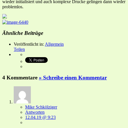
wieder initialisiert und auch komplexe Drucke gelingen dann wieder
problemlos.
Ähnliche Beiträge
Veröffentlicht in:
Allgemein
Teilen
4 Kommentare
» Schreibe einen Kommentar
Mike Schkölziger
Antworten
12.04.19 @ 9:23