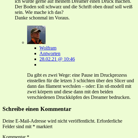
ich würde gerne auf meinem Dreamer einen Druck machen.
Der Boden soll schwarz und die Schrift oben drauf soll weiß
sein. Wie mache ich das?
Danke schonmal im Voraus.
Wolfram
Antworten
28.02.21 @ 10:46
Da gibt es zwei Wege: eine Pause im Druckprozess
einstellen für die letzen 3 schichten über den Slicer und
dann das filament wechslen – oder: Ein stl-modell mit
zwei körpern und diese dann mit den beiden
verschiedenen Druckköpfen des Dreamer bedrucken.
Schreibe einen Kommentar
Deine E-Mail-Adresse wird nicht veröffentlicht.
Erforderliche
Felder sind mit
*
markiert
Kommentar
*