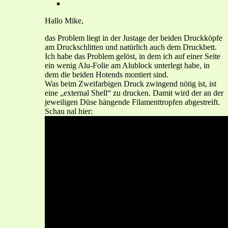
Hallo Mike,
das Problem liegt in der Justage der beiden Druckköpfe
am Druckschlitten und natürlich auch dem Druckbett.
Ich habe das Problem gelöst, in dem ich auf einer Seite
ein wenig Alu-Folie am Alublock unterlegt habe, in
dem die beiden Hotends montiert sind.
Was beim Zweifarbigen Druck zwingend nötig ist, ist
eine „external Shell“ zu drucken. Damit wird der an der
jeweiligen Düse hängende Filamenttropfen abgestreift.
Schau nal hier: