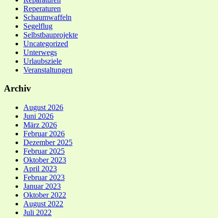
Reperaturen
Schaumwaffeln
Segelflug
Selbstbauprojekte
Uncategorized
Unterwegs
Urlaubsziele
Veranstaltungen
Archiv
August 2026
Juni 2026
März 2026
Februar 2026
Dezember 2025
Februar 2025
Oktober 2023
April 2023
Februar 2023
Januar 2023
Oktober 2022
August 2022
Juli 2022