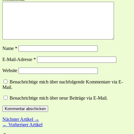
Name
*
E-Mail-Adresse
*
Website
Benachrichtige mich über nachfolgende Kommentare via E-
Mail.
Benachrichtige mich über neue Beiträge via E-Mail.
Nächster Artikel →
← Vorheriger Artikel