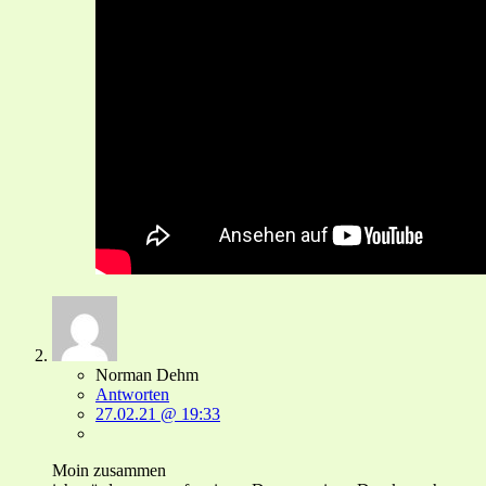
Norman Dehm
Antworten
27.02.21 @ 19:33
Moin zusammen