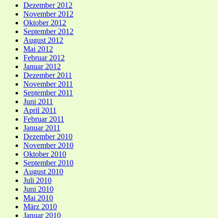
Dezember 2012
November 2012
Oktober 2012
September 2012
August 2012
Mai 2012
Februar 2012
Januar 2012
Dezember 2011
November 2011
September 2011
Juni 2011
April 2011
Februar 2011
Januar 2011
Dezember 2010
November 2010
Oktober 2010
September 2010
August 2010
Juli 2010
Juni 2010
Mai 2010
März 2010
Januar 2010