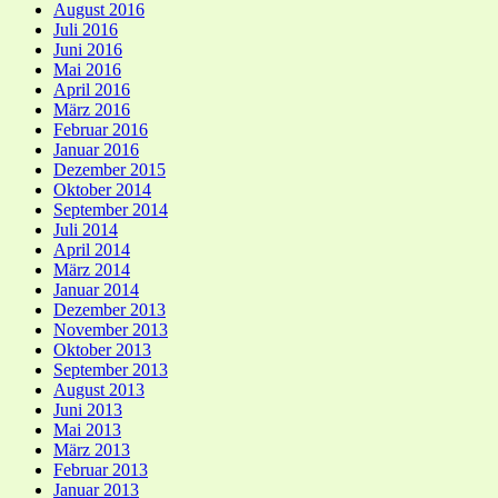
August 2016
Juli 2016
Juni 2016
Mai 2016
April 2016
März 2016
Februar 2016
Januar 2016
Dezember 2015
Oktober 2014
September 2014
Juli 2014
April 2014
März 2014
Januar 2014
Dezember 2013
November 2013
Oktober 2013
September 2013
August 2013
Juni 2013
Mai 2013
März 2013
Februar 2013
Januar 2013