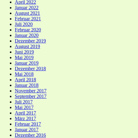
April 2022
Januar 2022
August 2021
Februar 2021
Juli 2020
Februar 2020
Januar 2020
Dezember 2019
August 2019
Juni 2019
Mai 2019
Januar 2019
Dezember 2018
Mai 2018
April 2018
Januar 2018
November 2017
September 2017
Juli 2017
Mai 2017
April 2017
März 2017
Februar 2017
Januar 2017
Dezember 2016