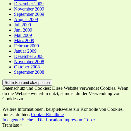
Dezember 2009
November 2009
September 2009
August 2009
Juli 2009
Juni 2009
Mai 2009
März 2009
Februar 2009
Januar 2009
Dezember 2008
November 2008
Oktober 2008
September 2008
Datenschutz und Cookies: Diese Website verwendet Cookies. Wenn
du die Website weiterhin nutzt, stimmst du der Verwendung von
Cookies zu.
Weitere Informationen, beispielsweise zur Kontrolle von Cookies,
findest du hier:
Cookie-Richtlinie
In eigener Sache...
Die Location
Impressum
Top ↑
Translate »