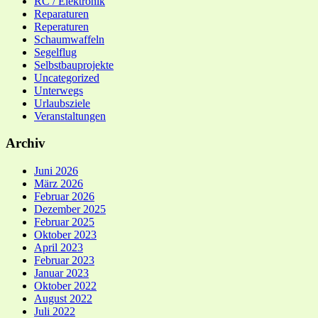
RC / Elektronik
Reparaturen
Reperaturen
Schaumwaffeln
Segelflug
Selbstbauprojekte
Uncategorized
Unterwegs
Urlaubsziele
Veranstaltungen
Archiv
Juni 2026
März 2026
Februar 2026
Dezember 2025
Februar 2025
Oktober 2023
April 2023
Februar 2023
Januar 2023
Oktober 2022
August 2022
Juli 2022