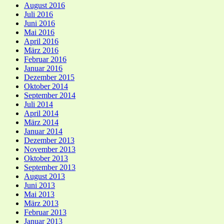
August 2016
Juli 2016
Juni 2016
Mai 2016
April 2016
März 2016
Februar 2016
Januar 2016
Dezember 2015
Oktober 2014
September 2014
Juli 2014
April 2014
März 2014
Januar 2014
Dezember 2013
November 2013
Oktober 2013
September 2013
August 2013
Juni 2013
Mai 2013
März 2013
Februar 2013
Januar 2013