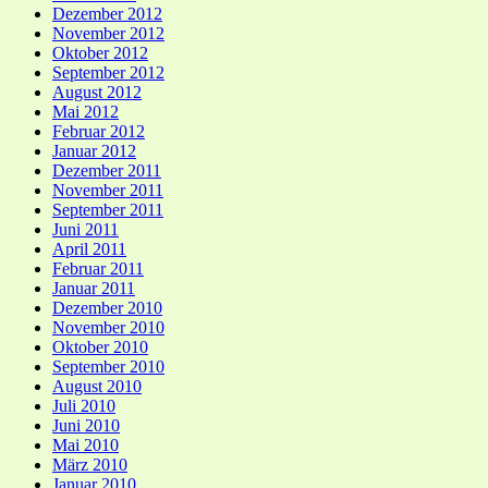
Dezember 2012
November 2012
Oktober 2012
September 2012
August 2012
Mai 2012
Februar 2012
Januar 2012
Dezember 2011
November 2011
September 2011
Juni 2011
April 2011
Februar 2011
Januar 2011
Dezember 2010
November 2010
Oktober 2010
September 2010
August 2010
Juli 2010
Juni 2010
Mai 2010
März 2010
Januar 2010