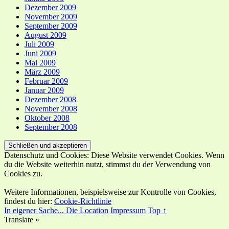
Dezember 2009
November 2009
September 2009
August 2009
Juli 2009
Juni 2009
Mai 2009
März 2009
Februar 2009
Januar 2009
Dezember 2008
November 2008
Oktober 2008
September 2008
Datenschutz und Cookies: Diese Website verwendet Cookies. Wenn
du die Website weiterhin nutzt, stimmst du der Verwendung von
Cookies zu.
Weitere Informationen, beispielsweise zur Kontrolle von Cookies,
findest du hier:
Cookie-Richtlinie
In eigener Sache...
Die Location
Impressum
Top ↑
Translate »