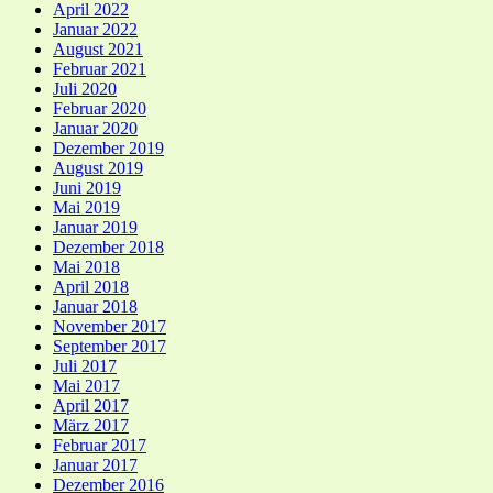
April 2022
Januar 2022
August 2021
Februar 2021
Juli 2020
Februar 2020
Januar 2020
Dezember 2019
August 2019
Juni 2019
Mai 2019
Januar 2019
Dezember 2018
Mai 2018
April 2018
Januar 2018
November 2017
September 2017
Juli 2017
Mai 2017
April 2017
März 2017
Februar 2017
Januar 2017
Dezember 2016