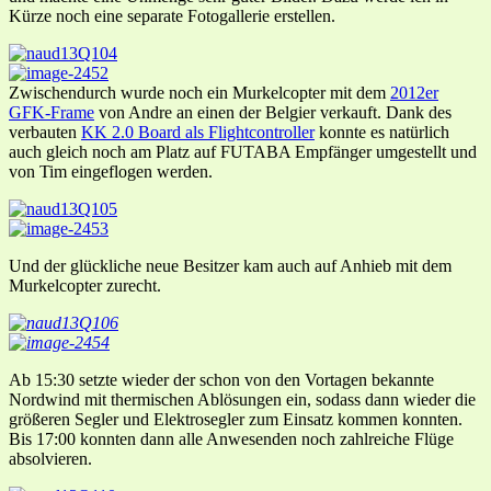
Kürze noch eine separate Fotogallerie erstellen.
Zwischendurch wurde noch ein Murkelcopter mit dem
2012er
GFK-Frame
von Andre an einen der Belgier verkauft. Dank des
verbauten
KK 2.0 Board als Flightcontroller
konnte es natürlich
auch gleich noch am Platz auf FUTABA Empfänger umgestellt und
von Tim eingeflogen werden.
Und der glückliche neue Besitzer kam auch auf Anhieb mit dem
Murkelcopter zurecht.
Ab 15:30 setzte wieder der schon von den Vortagen bekannte
Nordwind mit thermischen Ablösungen ein, sodass dann wieder die
größeren Segler und Elektrosegler zum Einsatz kommen konnten.
Bis 17:00 konnten dann alle Anwesenden noch zahlreiche Flüge
absolvieren.