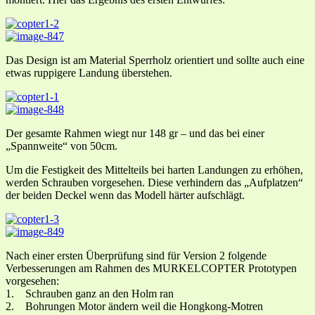
Das Design ist am Material Sperrholz orientiert und sollte auch eine
etwas ruppigere Landung überstehen.
Der gesamte Rahmen wiegt nur 148 gr – und das bei einer
„Spannweite“ von 50cm.
Um die Festigkeit des Mittelteils bei harten Landungen zu erhöhen,
werden Schrauben vorgesehen. Diese verhindern das „Aufplatzen“
der beiden Deckel wenn das Modell härter aufschlägt.
Nach einer ersten Überprüfung sind für Version 2 folgende
Verbesserungen am Rahmen des MURKELCOPTER Prototypen
vorgesehen:
1. Schrauben ganz an den Holm ran
2. Bohrungen Motor ändern weil die Hongkong-Motren