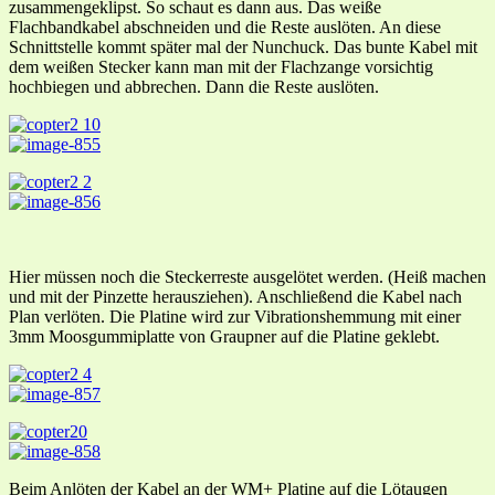
zusammengeklipst. So schaut es dann aus. Das weiße
Flachbandkabel abschneiden und die Reste auslöten. An diese
Schnittstelle kommt später mal der Nunchuck. Das bunte Kabel mit
dem weißen Stecker kann man mit der Flachzange vorsichtig
hochbiegen und abbrechen. Dann die Reste auslöten.
Hier müssen noch die Steckerreste ausgelötet werden. (Heiß machen
und mit der Pinzette herausziehen). Anschließend die Kabel nach
Plan verlöten. Die Platine wird zur Vibrationshemmung mit einer
3mm Moosgummiplatte von Graupner auf die Platine geklebt.
Beim Anlöten der Kabel an der WM+ Platine auf die Lötaugen