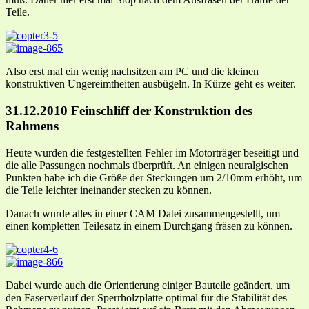
Teile.
Also erst mal ein wenig nachsitzen am PC und die kleinen
konstruktiven Ungereimtheiten ausbügeln. In Kürze geht es weiter.
31.12.2010 Feinschliff der Konstruktion des
Rahmens
Heute wurden die festgestellten Fehler im Motorträger beseitigt und
die alle Passungen nochmals überprüft. An einigen neuralgischen
Punkten habe ich die Größe der Steckungen um 2/10mm erhöht, um
die Teile leichter ineinander stecken zu können.
Danach wurde alles in einer CAM Datei zusammengestellt, um
einen kompletten Teilesatz in einem Durchgang fräsen zu können.
Dabei wurde auch die Orientierung einiger Bauteile geändert, um
den Faserverlauf der Sperrholzplatte optimal für die Stabilität des