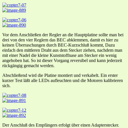
Vor dem Anschließen der Regler an die Hauptplatine sollte man bei
drei von den vier Reglern das BEC abklemmen, damit es hier zu
keinen Überraschungen durch BEC-Kurzschluß kommt, Dazu
einfach den mittleren Draht aus dem Stecker ziehen, nachdem man
mit einer Nadel die kleine Kunststoffnase am Stecker ein wenig
angehoben hat. So ist dieser Vorgang reversibel und kann jederzeit
rückgängig gemacht werden.
Abschließend wird die Platine montiert und verkabelt. Ein erster
kurzer Test läßt alle LEDs aufleuchten und die Motoren kalibrieren
sich.
Der Anschluß des Empfängers erfolgt über einen Adapterstecker.