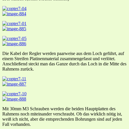
Die Kabel der Regler werden paarweise aus dem Loch geführt, auf
einem Streifen Platinenmaterial zusammengefasst und verlötet.
Anschließend steckt man das Ganze durch das Loch in die Mitte des
Rahmens zurück.
Mit 30mm M3 Schrauben werden die beiden Hauptplatten des
Rahmens noch miteinander verschraubt. Ob das wirklich nötig ist,
weiß ich nicht, aber die entsprechenden Bohrungen sind auf jeden
Fall vorhanden.