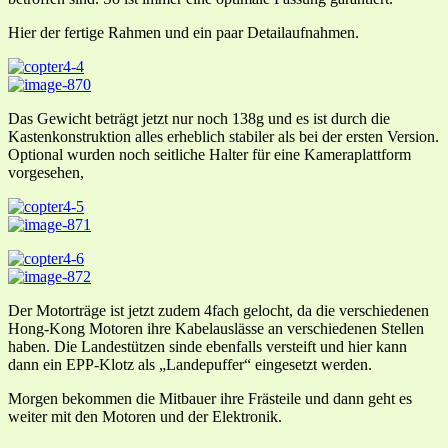
Hier der fertige Rahmen und ein paar Detailaufnahmen.
Das Gewicht beträgt jetzt nur noch 138g und es ist durch die
Kastenkonstruktion alles erheblich stabiler als bei der ersten Version.
Optional wurden noch seitliche Halter für eine Kameraplattform
vorgesehen,
Der Motorträge ist jetzt zudem 4fach gelocht, da die verschiedenen
Hong-Kong Motoren ihre Kabelauslässe an verschiedenen Stellen
haben. Die Landestützen sinde ebenfalls versteift und hier kann
dann ein EPP-Klotz als „Landepuffer“ eingesetzt werden.
Morgen bekommen die Mitbauer ihre Frästeile und dann geht es
weiter mit den Motoren und der Elektronik.