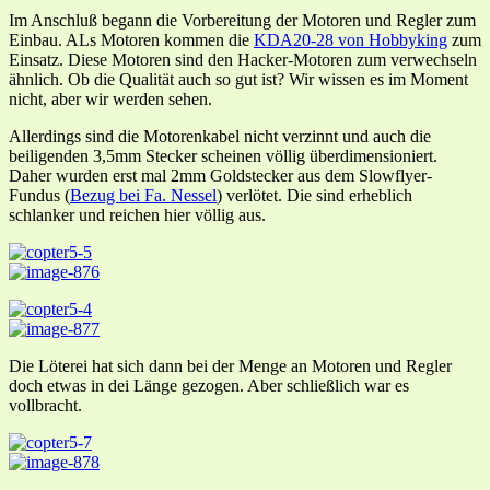
Im Anschluß begann die Vorbereitung der Motoren und Regler zum
Einbau. ALs Motoren kommen die
KDA20-28 von Hobbyking
zum
Einsatz. Diese Motoren sind den Hacker-Motoren zum verwechseln
ähnlich. Ob die Qualität auch so gut ist? Wir wissen es im Moment
nicht, aber wir werden sehen.
Allerdings sind die Motorenkabel nicht verzinnt und auch die
beiligenden 3,5mm Stecker scheinen völlig überdimensioniert.
Daher wurden erst mal 2mm Goldstecker aus dem Slowflyer-
Fundus (
Bezug bei Fa. Nessel
) verlötet. Die sind erheblich
schlanker und reichen hier völlig aus.
Die Löterei hat sich dann bei der Menge an Motoren und Regler
doch etwas in dei Länge gezogen. Aber schließlich war es
vollbracht.