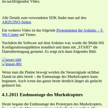
im nachfolgenden Video.
Alle Details zum verwendeten SDK findet man auf den
ARDUINO-Seiten
.
Ein weiteres Video ist das folgende
Programming the Arduino – T-
Wii Copter
auf Vimeo.
Nachdem die Software auf dem Arduino war, wurde die Multii-Wii
Konfigurationsappliktion installiert und dann mit „START“ die
Datenübertragung gestartet. Es zeigt sich dann folgendes Bild:
Wenn man die Platine bewegt werden die Steuersignale sichtbar.
Damit ist alles bereit – die Entmontage des Murkelcopters kann
beginnen. Auch wenn das ganze heute deutlich länger als gedacht
gedauert hat.
4.1.2011 Endmontage des Murkelcopters
Heute begann die Endmontage des Prototypen des Murkelcopters.