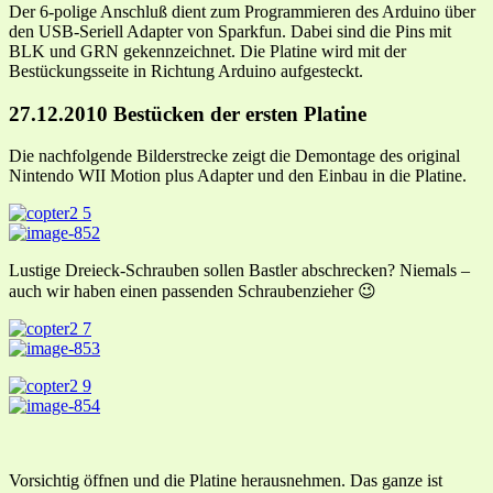
Der 6-polige Anschluß dient zum Programmieren des Arduino über
den USB-Seriell Adapter von Sparkfun. Dabei sind die Pins mit
BLK und GRN gekennzeichnet. Die Platine wird mit der
Bestückungsseite in Richtung Arduino aufgesteckt.
27.12.2010 Bestücken der ersten Platine
Die nachfolgende Bilderstrecke zeigt die Demontage des original
Nintendo WII Motion plus Adapter und den Einbau in die Platine.
Lustige Dreieck-Schrauben sollen Bastler abschrecken? Niemals –
auch wir haben einen passenden Schraubenzieher 😉
Vorsichtig öffnen und die Platine herausnehmen. Das ganze ist