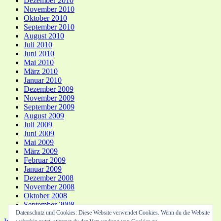
Dezember 2010
November 2010
Oktober 2010
September 2010
August 2010
Juli 2010
Juni 2010
Mai 2010
März 2010
Januar 2010
Dezember 2009
November 2009
September 2009
August 2009
Juli 2009
Juni 2009
Mai 2009
März 2009
Februar 2009
Januar 2009
Dezember 2008
November 2008
Oktober 2008
September 2008
Datenschutz und Cookies: Diese Website verwendet Cookies. Wenn du die Website