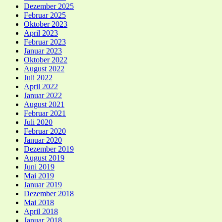
Dezember 2025
Februar 2025
Oktober 2023
April 2023
Februar 2023
Januar 2023
Oktober 2022
August 2022
Juli 2022
April 2022
Januar 2022
August 2021
Februar 2021
Juli 2020
Februar 2020
Januar 2020
Dezember 2019
August 2019
Juni 2019
Mai 2019
Januar 2019
Dezember 2018
Mai 2018
April 2018
Januar 2018