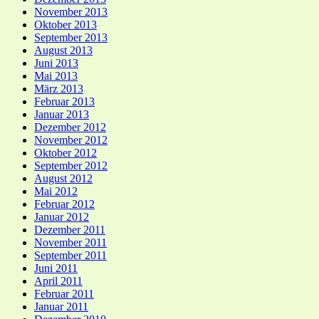
November 2013
Oktober 2013
September 2013
August 2013
Juni 2013
Mai 2013
März 2013
Februar 2013
Januar 2013
Dezember 2012
November 2012
Oktober 2012
September 2012
August 2012
Mai 2012
Februar 2012
Januar 2012
Dezember 2011
November 2011
September 2011
Juni 2011
April 2011
Februar 2011
Januar 2011