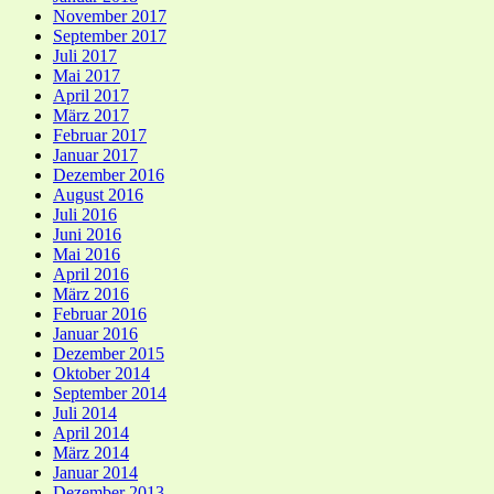
November 2017
September 2017
Juli 2017
Mai 2017
April 2017
März 2017
Februar 2017
Januar 2017
Dezember 2016
August 2016
Juli 2016
Juni 2016
Mai 2016
April 2016
März 2016
Februar 2016
Januar 2016
Dezember 2015
Oktober 2014
September 2014
Juli 2014
April 2014
März 2014
Januar 2014
Dezember 2013