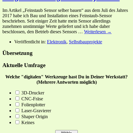
Im Artikel „Feinstaub Sensor selber bauen“ aus dem Juli des Jahres
2017 habe ich Bau und Installation eines Feinstaub-Sensor
beschrieben. Seit einiger Zeit hatte mein Sensor allerdings
zunehmen unstimmige Werte geliefert und ich habe daher
beschlossen, den Betrieb dieses Sensors …
Weiterlesen →
Veröffentlicht in:
Elektronik
,
Selbstbauprojekte
Übersetzung
Aktuelle Umfrage
Welche "digitalen" Werkzeuge hast Du in Deiner Werkstatt?
(Mehrere Antworten möglich)
3D-Drucker
CNC-Fräse
Folienplotter
Laser-Gravierer
Shaper Origin
Keines