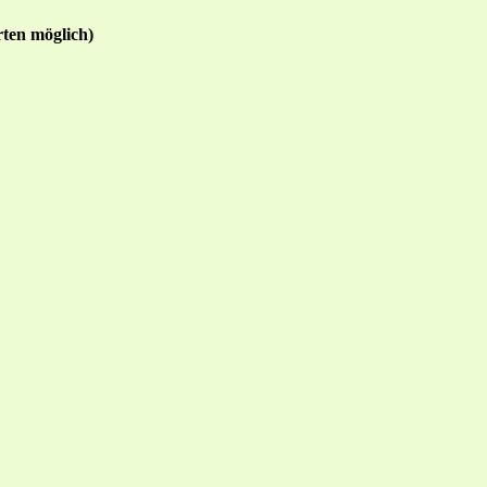
ten möglich)