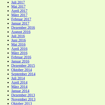
Juli 2017
Mai 2017
April 2017
März 2017
Februar 2017
Januar 2017
Dezember 2016
August 2016
Juli 2016
Juni 2016
Mai 2016
April 2016
März 2016
Februar 2016
Januar 2016
Dezember 2015
Oktober 2014
September 2014
Juli 2014
April 2014
März 2014
Januar 2014
Dezember 2013
November 2013
Oktober 2013