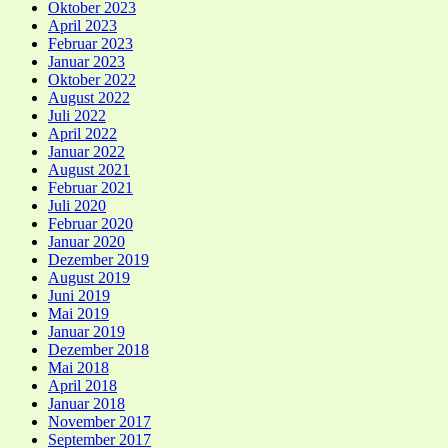
Oktober 2023
April 2023
Februar 2023
Januar 2023
Oktober 2022
August 2022
Juli 2022
April 2022
Januar 2022
August 2021
Februar 2021
Juli 2020
Februar 2020
Januar 2020
Dezember 2019
August 2019
Juni 2019
Mai 2019
Januar 2019
Dezember 2018
Mai 2018
April 2018
Januar 2018
November 2017
September 2017