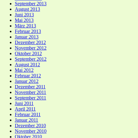
September 2013
August 2013
Juni 2013
Mai 2013
März 2013
Februar 2013
Januar 2013
Dezember 2012
November 2012
Oktober 2012
September 2012
August 2012
Mai 2012
Februar 2012
Januar 2012
Dezember 2011
November 2011
September 2011
Juni 2011
April 2011
Februar 2011
Januar 2011
Dezember 2010
November 2010
Oktober 2010