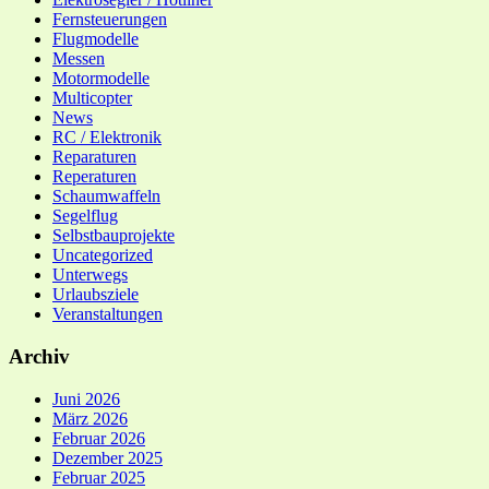
Fernsteuerungen
Flugmodelle
Messen
Motormodelle
Multicopter
News
RC / Elektronik
Reparaturen
Reperaturen
Schaumwaffeln
Segelflug
Selbstbauprojekte
Uncategorized
Unterwegs
Urlaubsziele
Veranstaltungen
Archiv
Juni 2026
März 2026
Februar 2026
Dezember 2025
Februar 2025