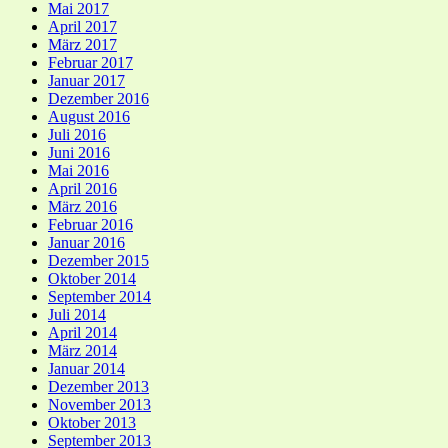
Mai 2017
April 2017
März 2017
Februar 2017
Januar 2017
Dezember 2016
August 2016
Juli 2016
Juni 2016
Mai 2016
April 2016
März 2016
Februar 2016
Januar 2016
Dezember 2015
Oktober 2014
September 2014
Juli 2014
April 2014
März 2014
Januar 2014
Dezember 2013
November 2013
Oktober 2013
September 2013