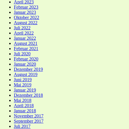
April 2023
Februar 2023
Januar 2023
Oktober 2022
August 2022
Juli 2022
April 2022
Januar 2022
August 2021
Februar 2021
Juli 2020
Februar 2020
Januar 2020
Dezember 2019
August 2019
Juni 2019
Mai 2019
Januar 2019
Dezember 2018
Mai 2018
April 2018
Januar 2018
November 2017
September 2017
Juli 2017