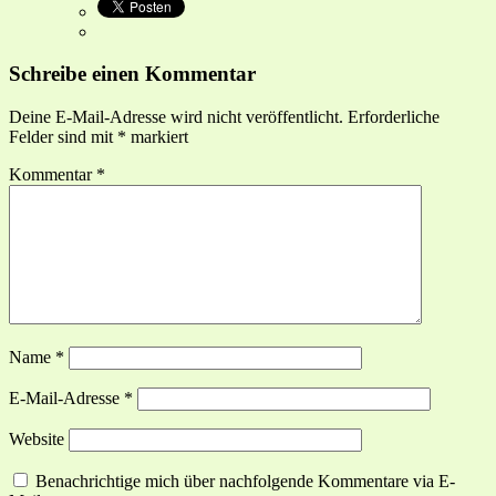
Schreibe einen Kommentar
Deine E-Mail-Adresse wird nicht veröffentlicht.
Erforderliche
Felder sind mit
*
markiert
Kommentar
*
Name
*
E-Mail-Adresse
*
Website
Benachrichtige mich über nachfolgende Kommentare via E-