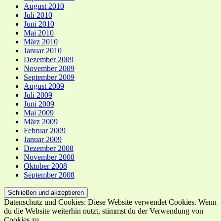
August 2010
Juli 2010
Juni 2010
Mai 2010
März 2010
Januar 2010
Dezember 2009
November 2009
September 2009
August 2009
Juli 2009
Juni 2009
Mai 2009
März 2009
Februar 2009
Januar 2009
Dezember 2008
November 2008
Oktober 2008
September 2008
Datenschutz und Cookies: Diese Website verwendet Cookies. Wenn
du die Website weiterhin nutzt, stimmst du der Verwendung von
Cookies zu.