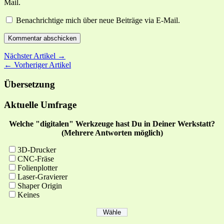
Mail.
Benachrichtige mich über neue Beiträge via E-Mail.
Nächster Artikel →
← Vorheriger Artikel
Übersetzung
Aktuelle Umfrage
Welche "digitalen" Werkzeuge hast Du in Deiner Werkstatt?
(Mehrere Antworten möglich)
3D-Drucker
CNC-Fräse
Folienplotter
Laser-Gravierer
Shaper Origin
Keines