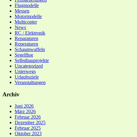
Flugmodelle
Messen
Motormodelle
Multicopter
News
RC / Elektronik
Reparaturen
Reperaturen
Schaumwaffeln
Segelflug
Selbstbauprojekte
Uncategorized
Unterwegs
Urlaubsziele
Veranstaltungen
Archiv
Juni 2026
März 2026
Februar 2026
Dezember 2025
Februar 2025
Oktober 2023