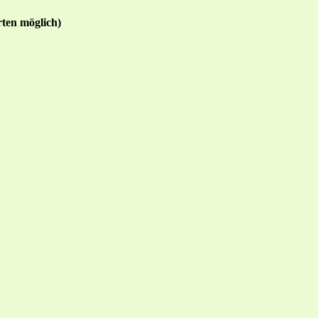
ten möglich)