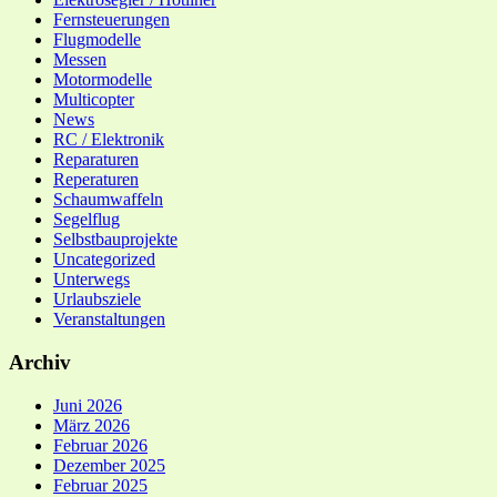
Fernsteuerungen
Flugmodelle
Messen
Motormodelle
Multicopter
News
RC / Elektronik
Reparaturen
Reperaturen
Schaumwaffeln
Segelflug
Selbstbauprojekte
Uncategorized
Unterwegs
Urlaubsziele
Veranstaltungen
Archiv
Juni 2026
März 2026
Februar 2026
Dezember 2025
Februar 2025