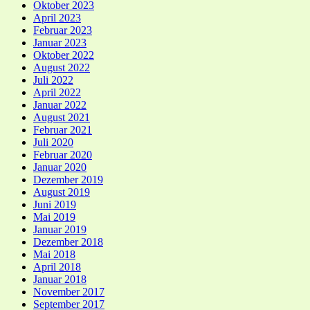
Oktober 2023
April 2023
Februar 2023
Januar 2023
Oktober 2022
August 2022
Juli 2022
April 2022
Januar 2022
August 2021
Februar 2021
Juli 2020
Februar 2020
Januar 2020
Dezember 2019
August 2019
Juni 2019
Mai 2019
Januar 2019
Dezember 2018
Mai 2018
April 2018
Januar 2018
November 2017
September 2017