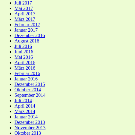
Juli 2017
Mai 2017
April 2017
März 2017
Februar 2017
Januar 2017
Dezember 2016
August 2016
Juli 2016
Juni 2016
Mai 2016
April 2016
März 2016
Februar 2016
Januar 2016
Dezember 2015
Oktober 2014
September 2014
Juli 2014
April 2014
März 2014
Januar 2014
Dezember 2013
November 2013
Oktober 2013