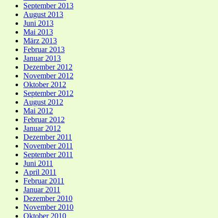
September 2013
August 2013
Juni 2013
Mai 2013
März 2013
Februar 2013
Januar 2013
Dezember 2012
November 2012
Oktober 2012
September 2012
August 2012
Mai 2012
Februar 2012
Januar 2012
Dezember 2011
November 2011
September 2011
Juni 2011
April 2011
Februar 2011
Januar 2011
Dezember 2010
November 2010
Oktober 2010