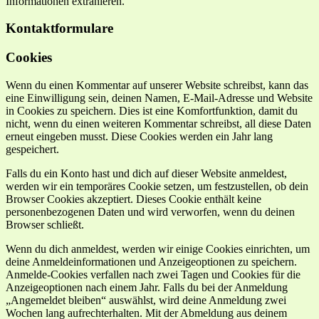
Informationen extrahieren.
Kontaktformulare
Cookies
Wenn du einen Kommentar auf unserer Website schreibst, kann das
eine Einwilligung sein, deinen Namen, E-Mail-Adresse und Website
in Cookies zu speichern. Dies ist eine Komfortfunktion, damit du
nicht, wenn du einen weiteren Kommentar schreibst, all diese Daten
erneut eingeben musst. Diese Cookies werden ein Jahr lang
gespeichert.
Falls du ein Konto hast und dich auf dieser Website anmeldest,
werden wir ein temporäres Cookie setzen, um festzustellen, ob dein
Browser Cookies akzeptiert. Dieses Cookie enthält keine
personenbezogenen Daten und wird verworfen, wenn du deinen
Browser schließt.
Wenn du dich anmeldest, werden wir einige Cookies einrichten, um
deine Anmeldeinformationen und Anzeigeoptionen zu speichern.
Anmelde-Cookies verfallen nach zwei Tagen und Cookies für die
Anzeigeoptionen nach einem Jahr. Falls du bei der Anmeldung
„Angemeldet bleiben“ auswählst, wird deine Anmeldung zwei
Wochen lang aufrechterhalten. Mit der Abmeldung aus deinem