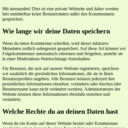
Mit niemanden! Dies ist eine private Webseite und daher werden
hier unmittelbar keine Benutzerdaten außer den Kommentaren
gespeichert.
Wie lange wir deine Daten speichern
Wenn du einen Kommentar schreibst, wird dieser inklusive
Metadaten zeitlich unbegrenzt gespeichert. Auf diese Art können wir
Folgekommentare automatisch erkennen und freigeben, anstelle sie
in einer Moderations-Warteschlange festzuhalten.
Für Benutzer, die sich auf unserer Website registrieren, speichern
wir zusätzlich die persönlichen Informationen, die sie in ihren
Benutzerprofilen angeben. Alle Benutzer können jederzeit ihre
persönlichen Informationen einsehen, verändern oder löschen (der
Benutzername kann nicht verändert werden). Administratoren der
Website können diese Informationen ebenfalls einsehen und
verändern.
Welche Rechte du an deinen Daten hast
Wenn du ein Konto auf dieser Website besitzt oder Kommentare