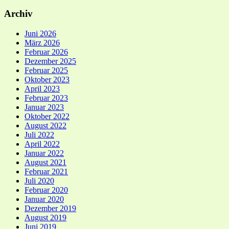
Archiv
Juni 2026
März 2026
Februar 2026
Dezember 2025
Februar 2025
Oktober 2023
April 2023
Februar 2023
Januar 2023
Oktober 2022
August 2022
Juli 2022
April 2022
Januar 2022
August 2021
Februar 2021
Juli 2020
Februar 2020
Januar 2020
Dezember 2019
August 2019
Juni 2019