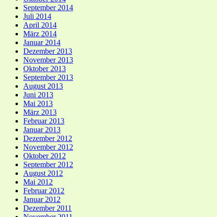
September 2014
Juli 2014
April 2014
März 2014
Januar 2014
Dezember 2013
November 2013
Oktober 2013
September 2013
August 2013
Juni 2013
Mai 2013
März 2013
Februar 2013
Januar 2013
Dezember 2012
November 2012
Oktober 2012
September 2012
August 2012
Mai 2012
Februar 2012
Januar 2012
Dezember 2011
November 2011