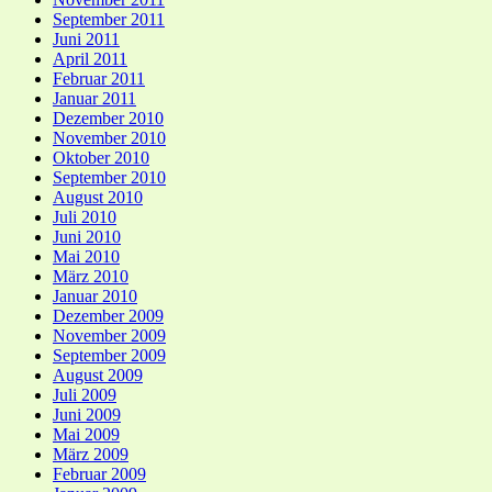
September 2011
Juni 2011
April 2011
Februar 2011
Januar 2011
Dezember 2010
November 2010
Oktober 2010
September 2010
August 2010
Juli 2010
Juni 2010
Mai 2010
März 2010
Januar 2010
Dezember 2009
November 2009
September 2009
August 2009
Juli 2009
Juni 2009
Mai 2009
März 2009
Februar 2009