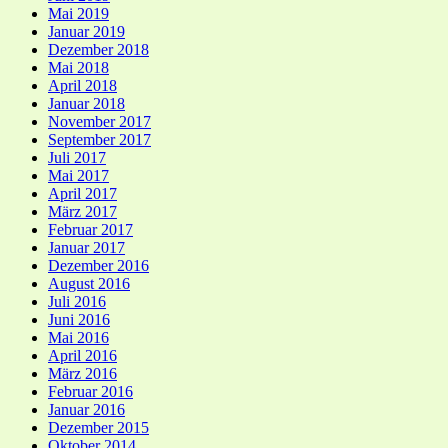
Mai 2019
Januar 2019
Dezember 2018
Mai 2018
April 2018
Januar 2018
November 2017
September 2017
Juli 2017
Mai 2017
April 2017
März 2017
Februar 2017
Januar 2017
Dezember 2016
August 2016
Juli 2016
Juni 2016
Mai 2016
April 2016
März 2016
Februar 2016
Januar 2016
Dezember 2015
Oktober 2014