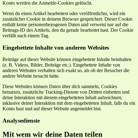
Konto werden die Anmelde-Cookies gelöscht.
Wenn du einen Artikel bearbeitest oder veröffentlichst, wird ein
zusätzlicher Cookie in deinem Browser gespeichert. Dieser Cookie
enthält keine personenbezogenen Daten und verweist nur auf die
Beitrags-ID des Artikels, den du gerade bearbeitet hast. Der Cookie
verfällt nach einem Tag.
Eingebettete Inhalte von anderen Websites
Beiträge auf dieser Website können eingebettete Inhalte beinhalten
(z. B. Videos, Bilder, Beiträge etc.). Eingebettete Inhalte von
anderen Websites verhalten sich exakt so, als ob der Besucher die
andere Website besucht hätte.
Diese Websites können Daten über dich sammeln, Cookies
benutzen, zusätzliche Tracking-Dienste von Dritten einbetten und
deine Interaktion mit diesem eingebetteten Inhalt aufzeichnen,
inklusive deiner Interaktion mit dem eingebetteten Inhalt, falls du ein
Konto hast und auf dieser Website angemeldet bist.
Analysedienste
Mit wem wir deine Daten teilen