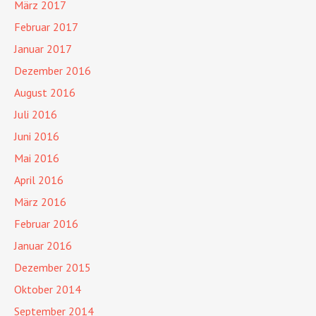
März 2017
Februar 2017
Januar 2017
Dezember 2016
August 2016
Juli 2016
Juni 2016
Mai 2016
April 2016
März 2016
Februar 2016
Januar 2016
Dezember 2015
Oktober 2014
September 2014