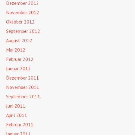
Dezember 2012
November 2012
Oktober 2012
September 2012
August 2012
Mai 2012
Februar 2012
Januar 2012
Dezember 2011
November 2011
September 2011
Juni 2011
April 2011
Februar 2011
Januar 2011