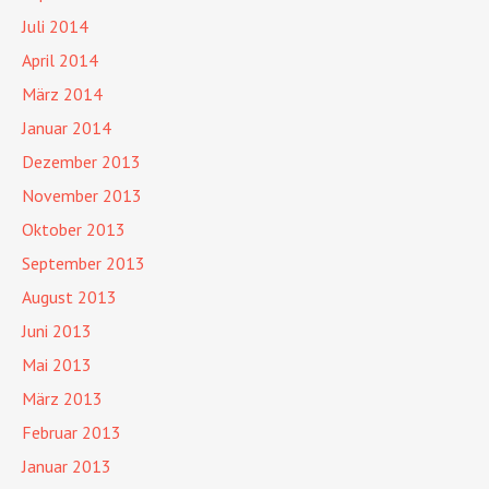
Juli 2014
April 2014
März 2014
Januar 2014
Dezember 2013
November 2013
Oktober 2013
September 2013
August 2013
Juni 2013
Mai 2013
März 2013
Februar 2013
Januar 2013