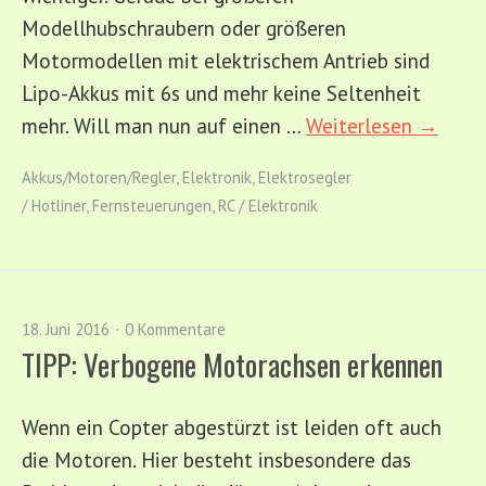
Modellhubschraubern oder größeren
Motormodellen mit elektrischem Antrieb sind
Lipo-Akkus mit 6s und mehr keine Seltenheit
mehr. Will man nun auf einen …
Weiterlesen →
Akkus/Motoren/Regler
,
Elektronik
,
Elektrosegler
/ Hotliner
,
Fernsteuerungen
,
RC / Elektronik
18. Juni 2016
0 Kommentare
TIPP: Verbogene Motorachsen erkennen
Wenn ein Copter abgestürzt ist leiden oft auch
die Motoren. Hier besteht insbesondere das