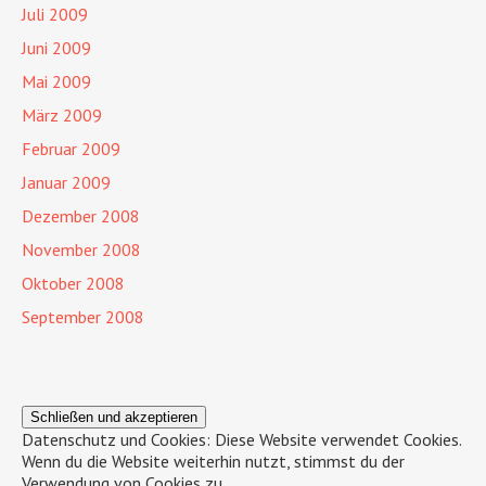
Juli 2009
Juni 2009
Mai 2009
März 2009
Februar 2009
Januar 2009
Dezember 2008
November 2008
Oktober 2008
September 2008
Datenschutz und Cookies: Diese Website verwendet Cookies.
Wenn du die Website weiterhin nutzt, stimmst du der
Verwendung von Cookies zu.