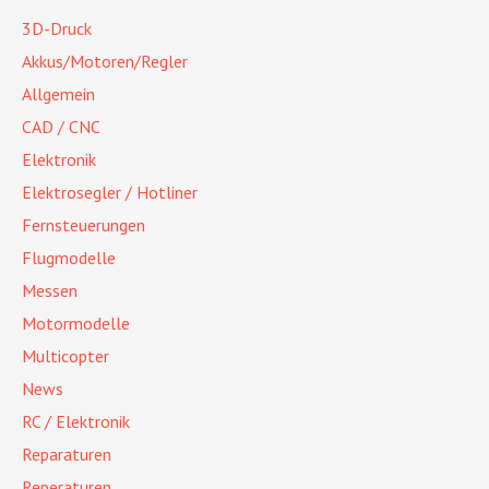
3D-Druck
Akkus/Motoren/Regler
Allgemein
CAD / CNC
Elektronik
Elektrosegler / Hotliner
Fernsteuerungen
Flugmodelle
Messen
Motormodelle
Multicopter
News
RC / Elektronik
Reparaturen
Reperaturen