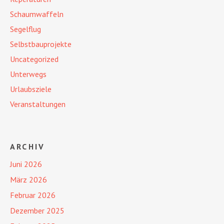
Schaumwaffeln
Segelflug
Selbstbauprojekte
Uncategorized
Unterwegs
Urlaubsziele
Veranstaltungen
ARCHIV
Juni 2026
März 2026
Februar 2026
Dezember 2025