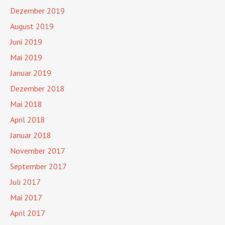
Dezember 2019
August 2019
Juni 2019
Mai 2019
Januar 2019
Dezember 2018
Mai 2018
April 2018
Januar 2018
November 2017
September 2017
Juli 2017
Mai 2017
April 2017