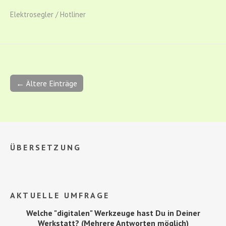
Elektrosegler / Hotliner
← Ältere Einträge
ÜBERSETZUNG
AKTUELLE UMFRAGE
Welche "digitalen" Werkzeuge hast Du in Deiner
Werkstatt? (Mehrere Antworten möglich)