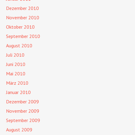
Dezember 2010
November 2010
Oktober 2010
September 2010
August 2010
Juli 2010
Juni 2010
Mai 2010
März 2010
Januar 2010
Dezember 2009
November 2009
September 2009
August 2009