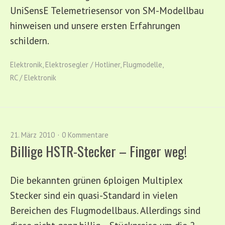
UniSensE Telemetriesensor von SM-Modellbau
hinweisen und unsere ersten Erfahrungen
schildern.
Elektronik
,
Elektrosegler / Hotliner
,
Flugmodelle
,
RC / Elektronik
21. März 2010
0 Kommentare
Billige HSTR-Stecker – Finger weg!
Die bekannten grünen 6ploigen Multiplex
Stecker sind ein quasi-Standard in vielen
Bereichen des Flugmodellbaus. Allerdings sind