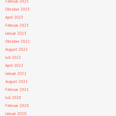
Februar 2025
Oktober 2023
April 2023
Februar 2023
Januar 2023
Oktober 2022
August 2022
Juli 2022
April 2022
Januar 2022
August 2021
Februar 2021
Juli 2020
Februar 2020
Januar 2020