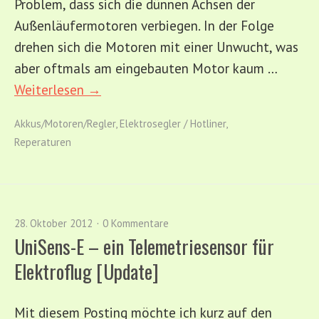
Problem, dass sich die dünnen Achsen der
Außenläufermotoren verbiegen. In der Folge
drehen sich die Motoren mit einer Unwucht, was
aber oftmals am eingebauten Motor kaum …
Weiterlesen →
Akkus/Motoren/Regler
,
Elektrosegler / Hotliner
,
Reperaturen
28. Oktober 2012
0 Kommentare
UniSens-E – ein Telemetriesensor für
Elektroflug [Update]
Mit diesem Posting möchte ich kurz auf den