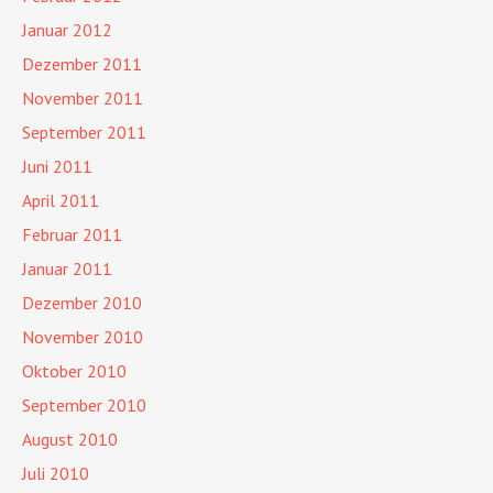
Januar 2012
Dezember 2011
November 2011
September 2011
Juni 2011
April 2011
Februar 2011
Januar 2011
Dezember 2010
November 2010
Oktober 2010
September 2010
August 2010
Juli 2010