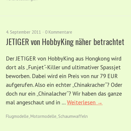
4. September 2011
0 Kommentare
JETIGER von HobbyKing näher betrachtet
Der JETIGER von HobbyKing aus Hongkong wird
dort als „Funjet“-Killer und ultimativer Spassjet
beworben. Dabei wird ein Preis von nur 79 EUR
aufgerufen. Also ein echter „Chinakracher“? Oder
doch nur ein „Chinalacher“? Wir haben das ganze
mal angeschaut und in …
Weiterlesen →
Flugmodelle
,
Motormodelle
,
Schaumwaffeln