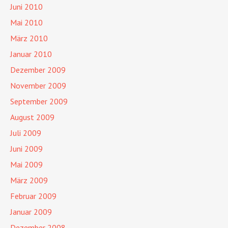
Juni 2010
Mai 2010
März 2010
Januar 2010
Dezember 2009
November 2009
September 2009
August 2009
Juli 2009
Juni 2009
Mai 2009
März 2009
Februar 2009
Januar 2009
Dezember 2008