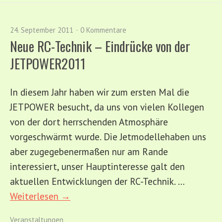
24. September 2011
0 Kommentare
Neue RC-Technik – Eindrücke von der
JETPOWER2011
In diesem Jahr haben wir zum ersten Mal die
JETPOWER besucht, da uns von vielen Kollegen
von der dort herrschenden Atmosphäre
vorgeschwärmt wurde. Die Jetmodellehaben uns
aber zugegebenermaßen nur am Rande
interessiert, unser Hauptinteresse galt den
aktuellen Entwicklungen der RC-Technik. …
Weiterlesen →
Veranstaltungen