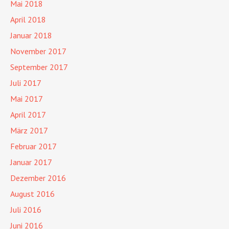
Mai 2018
April 2018
Januar 2018
November 2017
September 2017
Juli 2017
Mai 2017
April 2017
März 2017
Februar 2017
Januar 2017
Dezember 2016
August 2016
Juli 2016
Juni 2016