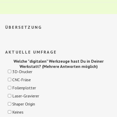
ÜBERSETZUNG
AKTUELLE UMFRAGE
Welche "digitalen" Werkzeuge hast Du in Deiner
Werkstatt? (Mehrere Antworten möglich)
3D-Drucker
CNC-Fräse
Folienplotter
Laser-Gravierer
Shaper Origin
Keines