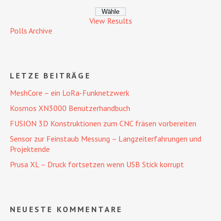
View Results
Polls Archive
LETZE BEITRÄGE
MeshCore – ein LoRa-Funknetzwerk
Kosmos XN3000 Benutzerhandbuch
FUSION 3D Konstruktionen zum CNC fräsen vorbereiten
Sensor zur Feinstaub Messung – Langzeiterfahrungen und
Projektende
Prusa XL – Druck fortsetzen wenn USB Stick korrupt
NEUESTE KOMMENTARE