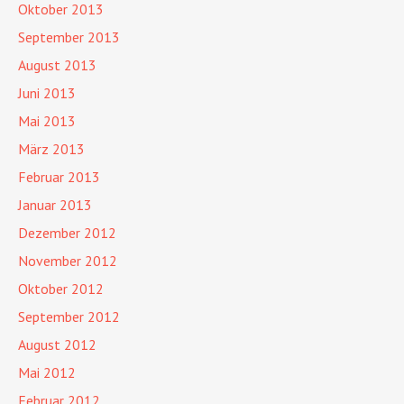
Oktober 2013
September 2013
August 2013
Juni 2013
Mai 2013
März 2013
Februar 2013
Januar 2013
Dezember 2012
November 2012
Oktober 2012
September 2012
August 2012
Mai 2012
Februar 2012