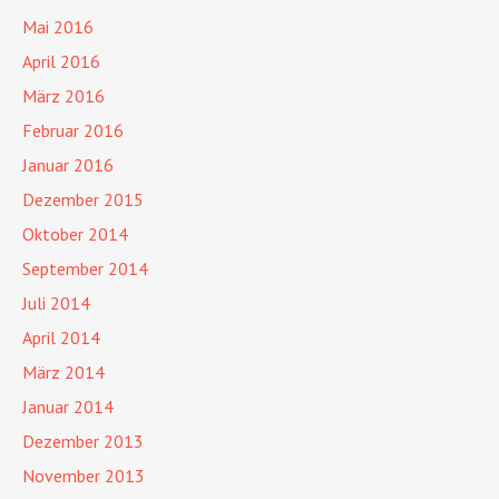
Mai 2016
April 2016
März 2016
Februar 2016
Januar 2016
Dezember 2015
Oktober 2014
September 2014
Juli 2014
April 2014
März 2014
Januar 2014
Dezember 2013
November 2013