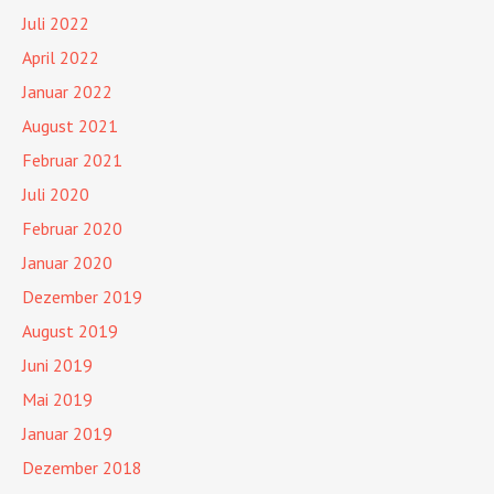
Juli 2022
April 2022
Januar 2022
August 2021
Februar 2021
Juli 2020
Februar 2020
Januar 2020
Dezember 2019
August 2019
Juni 2019
Mai 2019
Januar 2019
Dezember 2018