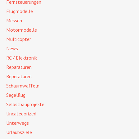
Fernsteuerungen
Flugmodelle
Messen
Motormodelle
Multicopter
News
RC / Elektronik
Reparaturen
Reperaturen
Schaumwaffeln
Segelflug
Selbstbauprojekte
Uncategorized
Unterwegs
Urlaubsziele