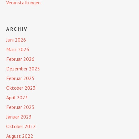
Veranstaltungen
ARCHIV
Juni 2026
März 2026
Februar 2026
Dezember 2025
Februar 2025
Oktober 2023
April 2023
Februar 2023
Januar 2023
Oktober 2022
August 2022