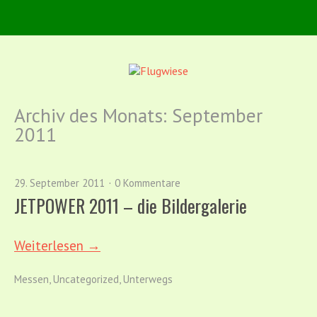
Archiv des Monats:
September
2011
29. September 2011
0 Kommentare
JETPOWER 2011 – die Bildergalerie
Weiterlesen →
Messen
,
Uncategorized
,
Unterwegs