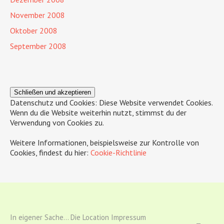
November 2008
Oktober 2008
September 2008
Datenschutz und Cookies: Diese Website verwendet Cookies.
Wenn du die Website weiterhin nutzt, stimmst du der
Verwendung von Cookies zu.
Weitere Informationen, beispielsweise zur Kontrolle von
Cookies, findest du hier:
Cookie-Richtlinie
In eigener Sache...
Die Location
Impressum