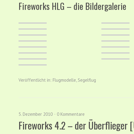
Fireworks HLG – die Bildergalerie
Veröffentlicht in:
Flugmodelle
,
Segelflug
5. Dezember 2010
0 Kommentare
Fireworks 4.2 – der Überflieger 