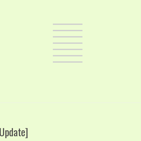
[Update]