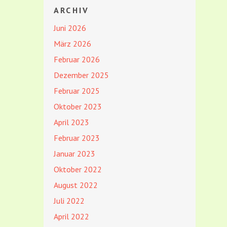
ARCHIV
Juni 2026
März 2026
Februar 2026
Dezember 2025
Februar 2025
Oktober 2023
April 2023
Februar 2023
Januar 2023
Oktober 2022
August 2022
Juli 2022
April 2022