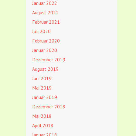
Januar 2022
August 2021
Februar 2021
Juli 2020
Februar 2020
Januar 2020
Dezember 2019
August 2019
Juni 2019
Mai 2019
Januar 2019
Dezember 2018
Mai 2018
April 2018
Januar 2018