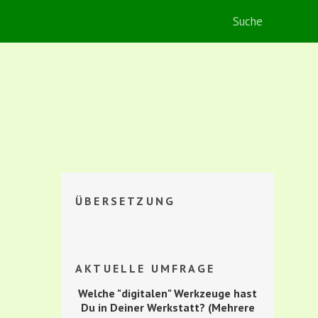
ÜBERSETZUNG
AKTUELLE UMFRAGE
Welche "digitalen" Werkzeuge hast
Du in Deiner Werkstatt? (Mehrere