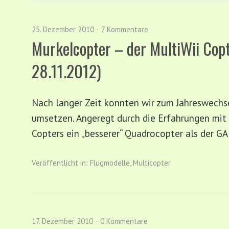
25. Dezember 2010
7 Kommentare
Murkelcopter – der MultiWii Cop
28.11.2012)
Nach langer Zeit konnten wir zum Jahreswechs
umsetzen. Angeregt durch die Erfahrungen mit 
Copters ein „besserer“ Quadrocopter als der GA
Veröffentlicht in:
Flugmodelle
,
Multicopter
17. Dezember 2010
0 Kommentare