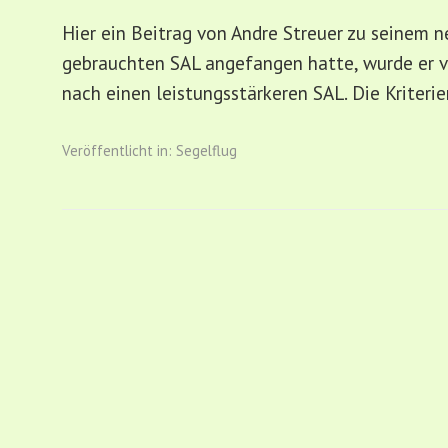
Hier ein Beitrag von Andre Streuer zu seinem
gebrauchten SAL angefangen hatte, wurde er v
nach einen leistungsstärkeren SAL. Die Kriter
Veröffentlicht in:
Segelflug