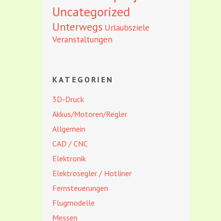
Uncategorized
Unterwegs
Urlaubsziele
Veranstaltungen
KATEGORIEN
3D-Druck
Akkus/Motoren/Regler
Allgemein
CAD / CNC
Elektronik
Elektrosegler / Hotliner
Fernsteuerungen
Flugmodelle
Messen