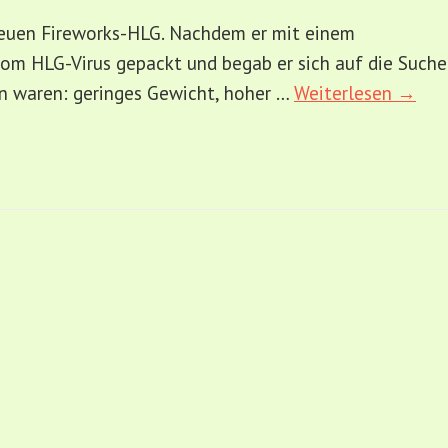
 neuen Fireworks-HLG. Nachdem er mit einem
om HLG-Virus gepackt und begab er sich auf die Suche
ien waren: geringes Gewicht, hoher …
Weiterlesen →