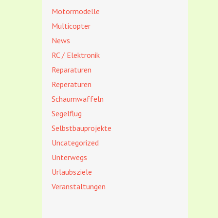
Motormodelle
Multicopter
News
RC / Elektronik
Reparaturen
Reperaturen
Schaumwaffeln
Segelflug
Selbstbauprojekte
Uncategorized
Unterwegs
Urlaubsziele
Veranstaltungen