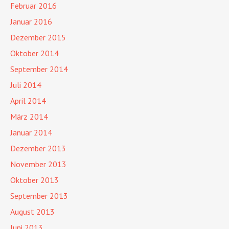
Februar 2016
Januar 2016
Dezember 2015
Oktober 2014
September 2014
Juli 2014
April 2014
März 2014
Januar 2014
Dezember 2013
November 2013
Oktober 2013
September 2013
August 2013
Juni 2013