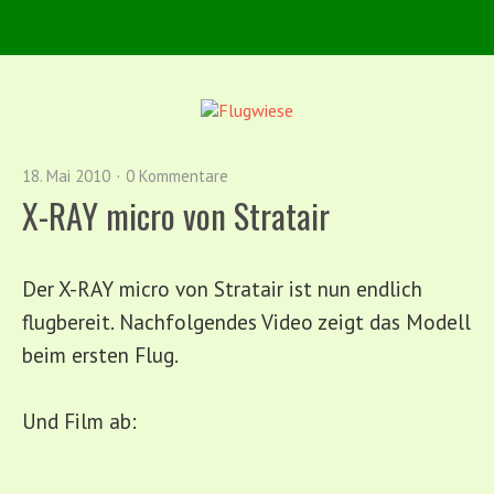
18. Mai 2010
0 Kommentare
X-RAY micro von Stratair
Der X-RAY micro von Stratair ist nun endlich
flugbereit. Nachfolgendes Video zeigt das Modell
beim ersten Flug.
Und Film ab: