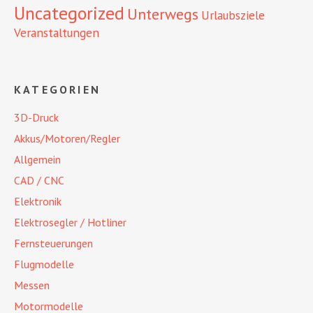
Uncategorized
Unterwegs
Urlaubsziele
Veranstaltungen
KATEGORIEN
3D-Druck
Akkus/Motoren/Regler
Allgemein
CAD / CNC
Elektronik
Elektrosegler / Hotliner
Fernsteuerungen
Flugmodelle
Messen
Motormodelle