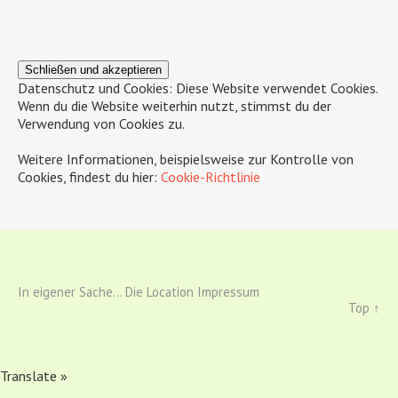
Datenschutz und Cookies: Diese Website verwendet Cookies.
Wenn du die Website weiterhin nutzt, stimmst du der
Verwendung von Cookies zu.
Weitere Informationen, beispielsweise zur Kontrolle von
Cookies, findest du hier:
Cookie-Richtlinie
In eigener Sache...
Die Location
Impressum
Top ↑
Translate »