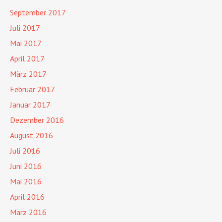
September 2017
Juli 2017
Mai 2017
April 2017
März 2017
Februar 2017
Januar 2017
Dezember 2016
August 2016
Juli 2016
Juni 2016
Mai 2016
April 2016
März 2016