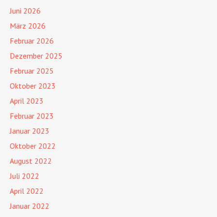
Juni 2026
März 2026
Februar 2026
Dezember 2025
Februar 2025
Oktober 2023
April 2023
Februar 2023
Januar 2023
Oktober 2022
August 2022
Juli 2022
April 2022
Januar 2022