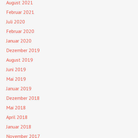
August 2021
Februar 2021
Juli 2020
Februar 2020
Januar 2020
Dezember 2019
August 2019
Juni 2019
Mai 2019
Januar 2019
Dezember 2018
Mai 2018
April 2018
Januar 2018
November 2017