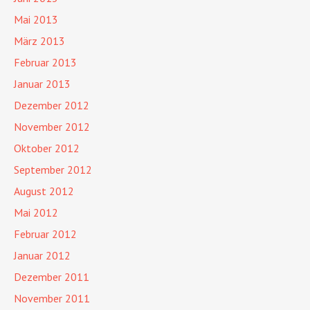
Mai 2013
März 2013
Februar 2013
Januar 2013
Dezember 2012
November 2012
Oktober 2012
September 2012
August 2012
Mai 2012
Februar 2012
Januar 2012
Dezember 2011
November 2011