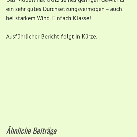
ein sehr gutes Durchsetzungsvermögen – auch
bei starkem Wind. Einfach Klasse!
Ausführlicher Bericht folgt in Kürze.
Ähnliche Beiträge