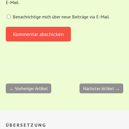
E-Mail.
Benachrichtige mich über neue Beiträge via E-Mail.
← Vorheriger Artikel
Nächster Artikel →
ÜBERSETZUNG