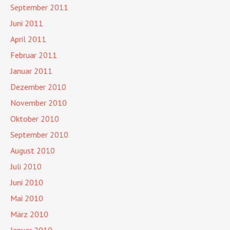
September 2011
Juni 2011
April 2011
Februar 2011
Januar 2011
Dezember 2010
November 2010
Oktober 2010
September 2010
August 2010
Juli 2010
Juni 2010
Mai 2010
März 2010
Januar 2010