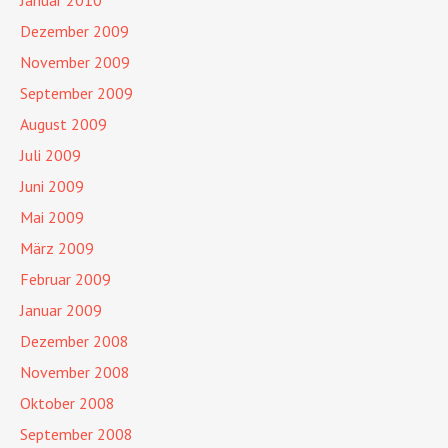
Dezember 2009
November 2009
September 2009
August 2009
Juli 2009
Juni 2009
Mai 2009
März 2009
Februar 2009
Januar 2009
Dezember 2008
November 2008
Oktober 2008
September 2008