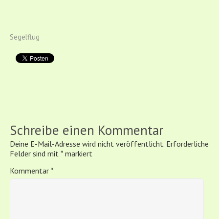
Segelflug
Schreibe einen Kommentar
Deine E-Mail-Adresse wird nicht veröffentlicht.
Erforderliche
Felder sind mit
*
markiert
Kommentar
*