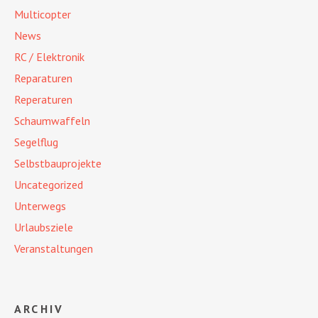
Multicopter
News
RC / Elektronik
Reparaturen
Reperaturen
Schaumwaffeln
Segelflug
Selbstbauprojekte
Uncategorized
Unterwegs
Urlaubsziele
Veranstaltungen
ARCHIV