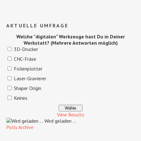
AKTUELLE UMFRAGE
Welche "digitalen" Werkzeuge hast Du in Deiner
Werkstatt? (Mehrere Antworten möglich)
3D-Drucker
CNC-Fräse
Folienplotter
Laser-Gravierer
Shaper Origin
Keines
View Results
Wird geladen ...
Polls Archive