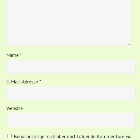
Name
*
E-Mail-Adresse
*
Website
Benachrichtige mich über nachfolgende Kommentare via