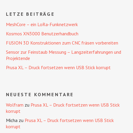
LETZE BEITRÄGE
MeshCore – ein LoRa-Funknetzwerk
Kosmos XN3000 Benutzerhandbuch
FUSION 3D Konstruktionen zum CNC fräsen vorbereiten
Sensor zur Feinstaub Messung – Langzeiterfahrungen und
Projektende
Prusa XL – Druck fortsetzen wenn USB Stick korrupt
NEUESTE KOMMENTARE
Wolfram
zu
Prusa XL – Druck fortsetzen wenn USB Stick
korrupt
Micha
zu
Prusa XL – Druck fortsetzen wenn USB Stick
korrupt