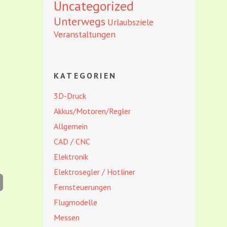
Uncategorized
Unterwegs
Urlaubsziele
Veranstaltungen
KATEGORIEN
3D-Druck
Akkus/Motoren/Regler
Allgemein
CAD / CNC
Elektronik
Elektrosegler / Hotliner
Fernsteuerungen
Flugmodelle
Messen