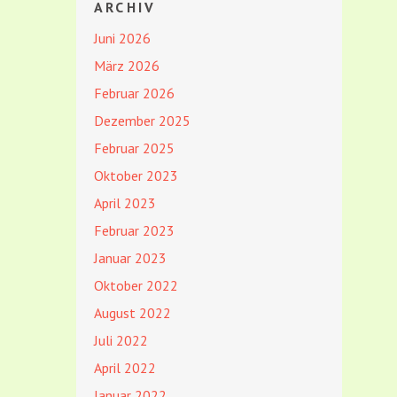
ARCHIV
Juni 2026
März 2026
Februar 2026
Dezember 2025
Februar 2025
Oktober 2023
April 2023
Februar 2023
Januar 2023
Oktober 2022
August 2022
Juli 2022
April 2022
Januar 2022