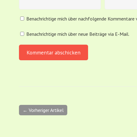
Benachrichtige mich über nachfolgende Kommentare v
Benachrichtige mich über neue Beiträge via E-Mail.
← Vorheriger Artikel