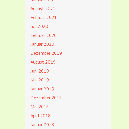
August 2021
Februar 2021
Juli 2020
Februar 2020
Januar 2020
Dezember 2019
August 2019
Juni 2019
Mai 2019
Januar 2019
Dezember 2018
Mai 2018
April 2018
Januar 2018