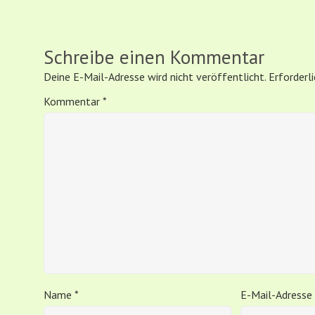
Schreibe einen Kommentar
Deine E-Mail-Adresse wird nicht veröffentlicht.
Erforderl
Kommentar
*
Name
*
E-Mail-Adresse