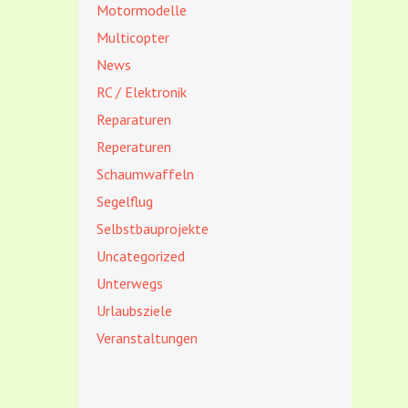
Motormodelle
Multicopter
News
RC / Elektronik
Reparaturen
Reperaturen
Schaumwaffeln
Segelflug
Selbstbauprojekte
Uncategorized
Unterwegs
Urlaubsziele
Veranstaltungen