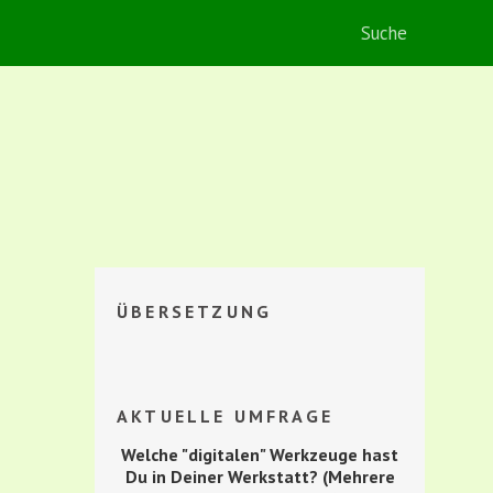
ÜBERSETZUNG
AKTUELLE UMFRAGE
Welche "digitalen" Werkzeuge hast
Du in Deiner Werkstatt? (Mehrere