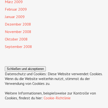
März 2009
Februar 2009
Januar 2009
Dezember 2008
November 2008
Oktober 2008
September 2008
Datenschutz und Cookies: Diese Website verwendet Cookies.
Wenn du die Website weiterhin nutzt, stimmst du der
Verwendung von Cookies zu.
Weitere Informationen, beispielsweise zur Kontrolle von
Cookies, findest du hier:
Cookie-Richtlinie