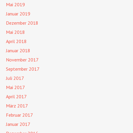
Mai 2019
Januar 2019
Dezember 2018
Mai 2018
April 2018
Januar 2018
November 2017
September 2017
Juli 2017
Mai 2017
April 2017
März 2017
Februar 2017
Januar 2017