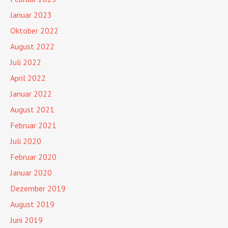
Januar 2023
Oktober 2022
August 2022
Juli 2022
April 2022
Januar 2022
August 2021
Februar 2021
Juli 2020
Februar 2020
Januar 2020
Dezember 2019
August 2019
Juni 2019