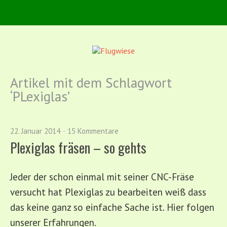
Artikel mit dem Schlagwort
‘
PLexiglas
’
22. Januar 2014
15 Kommentare
Plexiglas fräsen – so gehts
Jeder der schon einmal mit seiner CNC-Fräse
versucht hat Plexiglas zu bearbeiten weiß dass
das keine ganz so einfache Sache ist. Hier folgen
unserer Erfahrungen.