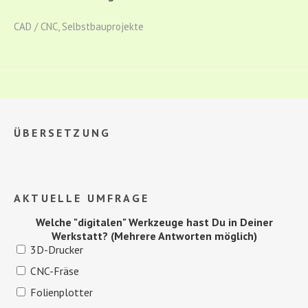
CAD / CNC
,
Selbstbauprojekte
ÜBERSETZUNG
AKTUELLE UMFRAGE
Welche "digitalen" Werkzeuge hast Du in Deiner
Werkstatt? (Mehrere Antworten möglich)
3D-Drucker
CNC-Fräse
Folienplotter