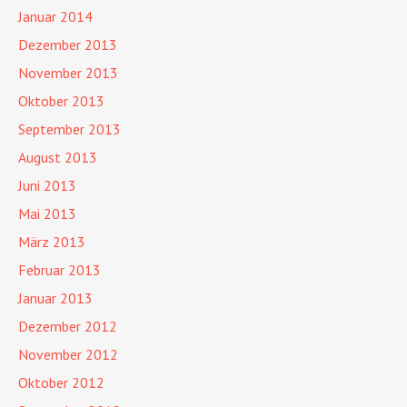
Januar 2014
Dezember 2013
November 2013
Oktober 2013
September 2013
August 2013
Juni 2013
Mai 2013
März 2013
Februar 2013
Januar 2013
Dezember 2012
November 2012
Oktober 2012