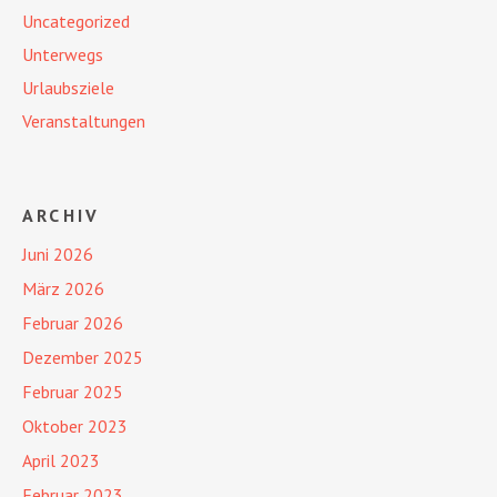
Uncategorized
Unterwegs
Urlaubsziele
Veranstaltungen
ARCHIV
Juni 2026
März 2026
Februar 2026
Dezember 2025
Februar 2025
Oktober 2023
April 2023
Februar 2023