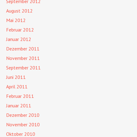
September 2012
August 2012
Mai 2012
Februar 2012
Januar 2012
Dezember 2011
November 2011
September 2011
Juni 2011
April 2011
Februar 2011
Januar 2011
Dezember 2010
November 2010
Oktober 2010