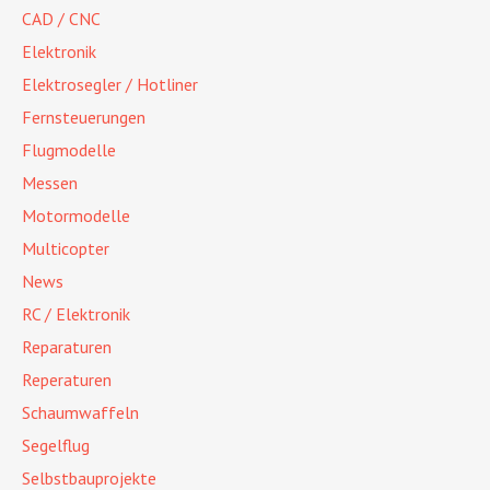
CAD / CNC
Elektronik
Elektrosegler / Hotliner
Fernsteuerungen
Flugmodelle
Messen
Motormodelle
Multicopter
News
RC / Elektronik
Reparaturen
Reperaturen
Schaumwaffeln
Segelflug
Selbstbauprojekte