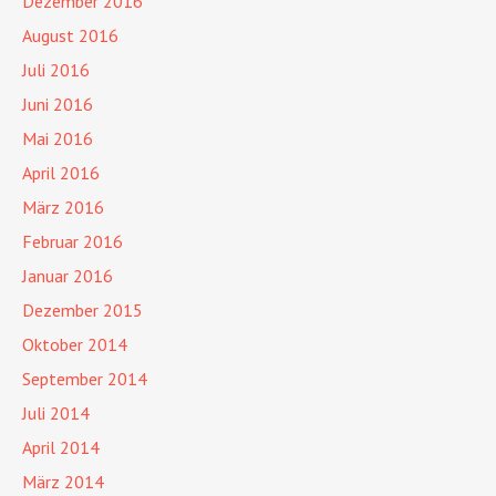
Dezember 2016
August 2016
Juli 2016
Juni 2016
Mai 2016
April 2016
März 2016
Februar 2016
Januar 2016
Dezember 2015
Oktober 2014
September 2014
Juli 2014
April 2014
März 2014