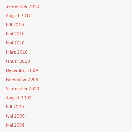
September 2010
August 2010
Juli 2010
Juni 2010
Mai 2010
März 2010
Januar 2010
Dezember 2009
November 2009
September 2009
August 2009
Juli 2009
Juni 2009
Mai 2009