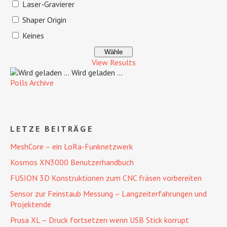
Laser-Gravierer
Shaper Origin
Keines
View Results
Wird geladen ...
Polls Archive
LETZE BEITRÄGE
MeshCore – ein LoRa-Funknetzwerk
Kosmos XN3000 Benutzerhandbuch
FUSION 3D Konstruktionen zum CNC fräsen vorbereiten
Sensor zur Feinstaub Messung – Langzeiterfahrungen und
Projektende
Prusa XL – Druck fortsetzen wenn USB Stick korrupt