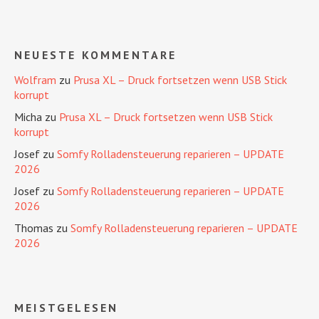
NEUESTE KOMMENTARE
Wolfram
zu
Prusa XL – Druck fortsetzen wenn USB Stick
korrupt
Micha
zu
Prusa XL – Druck fortsetzen wenn USB Stick
korrupt
Josef
zu
Somfy Rolladensteuerung reparieren – UPDATE
2026
Josef
zu
Somfy Rolladensteuerung reparieren – UPDATE
2026
Thomas
zu
Somfy Rolladensteuerung reparieren – UPDATE
2026
MEISTGELESEN