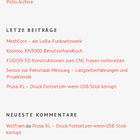
Polls Archive
LETZE BEITRÄGE
MeshCore – ein LoRa-Funknetzwerk
Kosmos XN3000 Benutzerhandbuch
FUSION 3D Konstruktionen zum CNC fräsen vorbereiten
Sensor zur Feinstaub Messung – Langzeiterfahrungen und
Projektende
Prusa XL – Druck fortsetzen wenn USB Stick korrupt
NEUESTE KOMMENTARE
Wolfram
zu
Prusa XL – Druck fortsetzen wenn USB Stick
korrupt