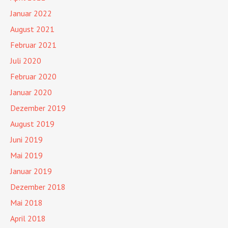
Januar 2022
August 2021
Februar 2021
Juli 2020
Februar 2020
Januar 2020
Dezember 2019
August 2019
Juni 2019
Mai 2019
Januar 2019
Dezember 2018
Mai 2018
April 2018