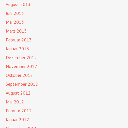
August 2013
Juni 2013
Mai 2013
März 2013
Februar 2013
Januar 2013
Dezember 2012
November 2012
Oktober 2012
September 2012
August 2012
Mai 2012
Februar 2012
Januar 2012