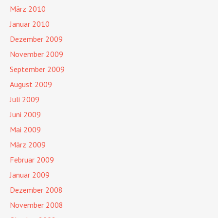
März 2010
Januar 2010
Dezember 2009
November 2009
September 2009
August 2009
Juli 2009
Juni 2009
Mai 2009
März 2009
Februar 2009
Januar 2009
Dezember 2008
November 2008