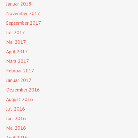
Januar 2018
November 2017
September 2017
Juli 2017
Mai 2017
April 2017
März 2017
Februar 2017
Januar 2017
Dezember 2016
August 2016
Juli 2016
Juni 2016
Mai 2016
April 2016