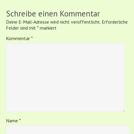
Schreibe einen Kommentar
Deine E-Mail-Adresse wird nicht veröffentlicht.
Erforderliche
Felder sind mit
*
markiert
Kommentar
*
Name
*