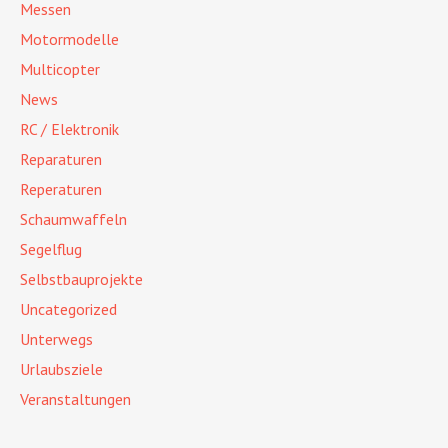
Messen
Motormodelle
Multicopter
News
RC / Elektronik
Reparaturen
Reperaturen
Schaumwaffeln
Segelflug
Selbstbauprojekte
Uncategorized
Unterwegs
Urlaubsziele
Veranstaltungen