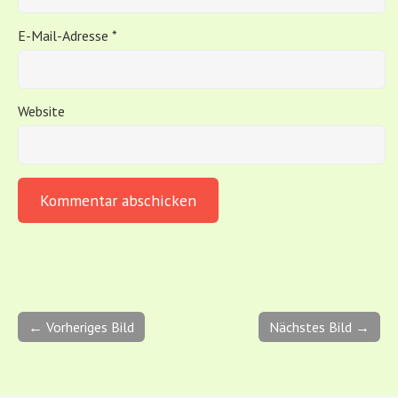
E-Mail-Adresse
*
Website
← Vorheriges Bild
Nächstes Bild →