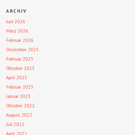
ARCHIV
Juni 2026
März 2026
Februar 2026
Dezember 2025
Februar 2025
Oktober 2023
April 2023
Februar 2023
Januar 2023
Oktober 2022
August 2022
Juli 2022
April 2022