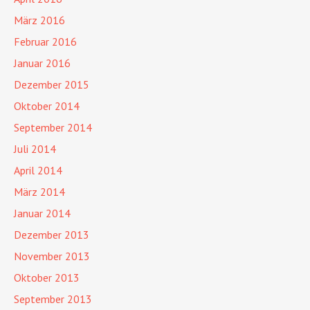
März 2016
Februar 2016
Januar 2016
Dezember 2015
Oktober 2014
September 2014
Juli 2014
April 2014
März 2014
Januar 2014
Dezember 2013
November 2013
Oktober 2013
September 2013