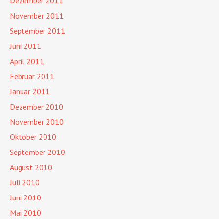
Dezember 2011
November 2011
September 2011
Juni 2011
April 2011
Februar 2011
Januar 2011
Dezember 2010
November 2010
Oktober 2010
September 2010
August 2010
Juli 2010
Juni 2010
Mai 2010