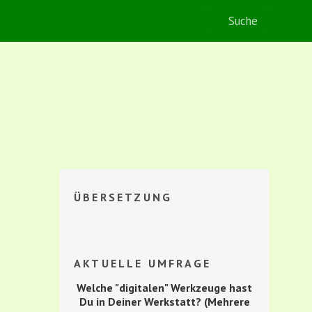
ÜBERSETZUNG
AKTUELLE UMFRAGE
Welche "digitalen" Werkzeuge hast
Du in Deiner Werkstatt? (Mehrere