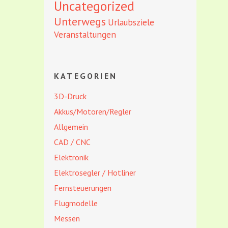
Uncategorized
Unterwegs
Urlaubsziele
Veranstaltungen
KATEGORIEN
3D-Druck
Akkus/Motoren/Regler
Allgemein
CAD / CNC
Elektronik
Elektrosegler / Hotliner
Fernsteuerungen
Flugmodelle
Messen