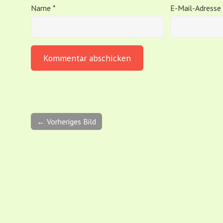
Name
*
E-Mail-Adresse
← Vorheriges Bild