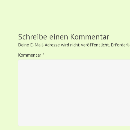
Schreibe einen Kommentar
Deine E-Mail-Adresse wird nicht veröffentlicht.
Erforderl
Kommentar
*