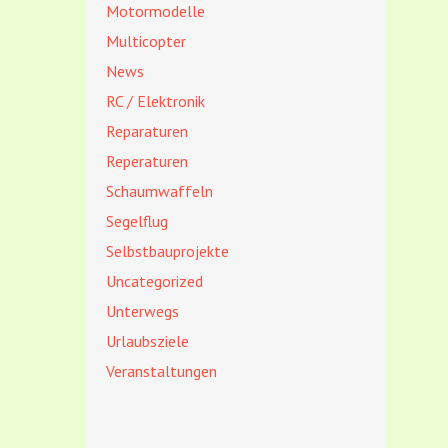
Motormodelle
Multicopter
News
RC / Elektronik
Reparaturen
Reperaturen
Schaumwaffeln
Segelflug
Selbstbauprojekte
Uncategorized
Unterwegs
Urlaubsziele
Veranstaltungen