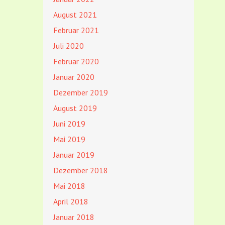
August 2021
Februar 2021
Juli 2020
Februar 2020
Januar 2020
Dezember 2019
August 2019
Juni 2019
Mai 2019
Januar 2019
Dezember 2018
Mai 2018
April 2018
Januar 2018