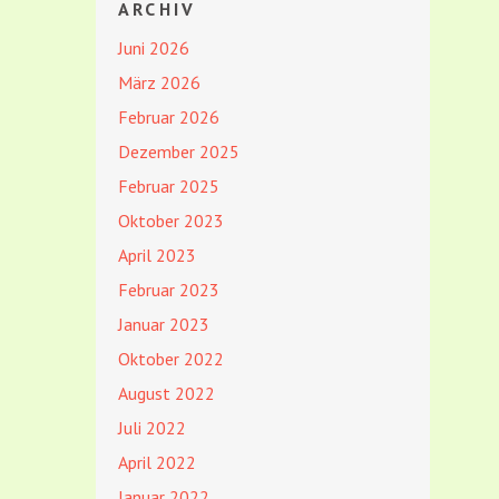
ARCHIV
Juni 2026
März 2026
Februar 2026
Dezember 2025
Februar 2025
Oktober 2023
April 2023
Februar 2023
Januar 2023
Oktober 2022
August 2022
Juli 2022
April 2022
Januar 2022