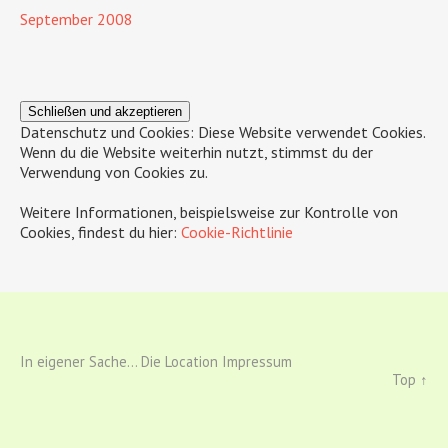
September 2008
Datenschutz und Cookies: Diese Website verwendet Cookies.
Wenn du die Website weiterhin nutzt, stimmst du der
Verwendung von Cookies zu.
Weitere Informationen, beispielsweise zur Kontrolle von
Cookies, findest du hier:
Cookie-Richtlinie
In eigener Sache...
Die Location
Impressum
Top ↑