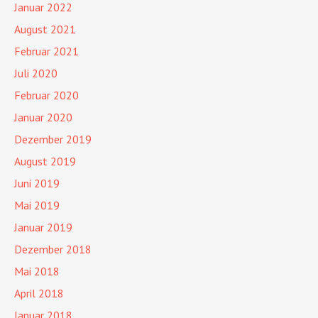
Januar 2022
August 2021
Februar 2021
Juli 2020
Februar 2020
Januar 2020
Dezember 2019
August 2019
Juni 2019
Mai 2019
Januar 2019
Dezember 2018
Mai 2018
April 2018
Januar 2018