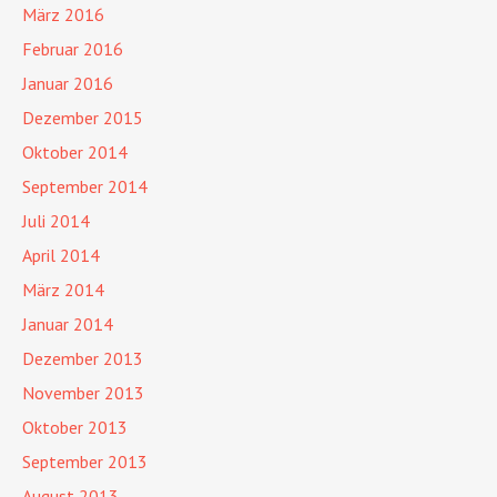
März 2016
Februar 2016
Januar 2016
Dezember 2015
Oktober 2014
September 2014
Juli 2014
April 2014
März 2014
Januar 2014
Dezember 2013
November 2013
Oktober 2013
September 2013
August 2013