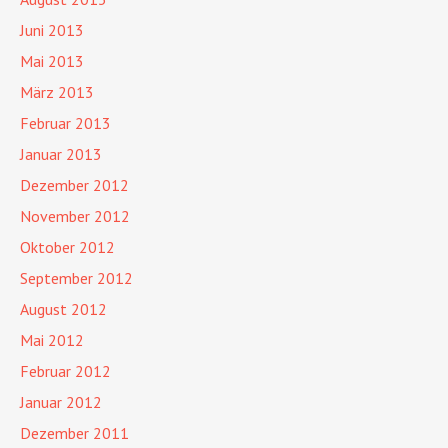
Juni 2013
Mai 2013
März 2013
Februar 2013
Januar 2013
Dezember 2012
November 2012
Oktober 2012
September 2012
August 2012
Mai 2012
Februar 2012
Januar 2012
Dezember 2011