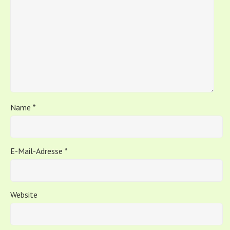
Name
*
E-Mail-Adresse
*
Website