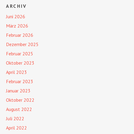
ARCHIV
Juni 2026
März 2026
Februar 2026
Dezember 2025
Februar 2025
Oktober 2023
April 2023
Februar 2023
Januar 2023
Oktober 2022
August 2022
Juli 2022
April 2022