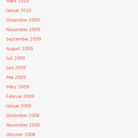
März 2010
Januar 2010
Dezember 2009
November 2009
September 2009
August 2009
Juli 2009
Juni 2009
Mai 2009
März 2009
Februar 2009
Januar 2009
Dezember 2008
November 2008
Oktober 2008