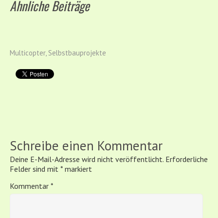
Ähnliche Beiträge
Multicopter
,
Selbstbauprojekte
Schreibe einen Kommentar
Deine E-Mail-Adresse wird nicht veröffentlicht.
Erforderliche
Felder sind mit
*
markiert
Kommentar
*