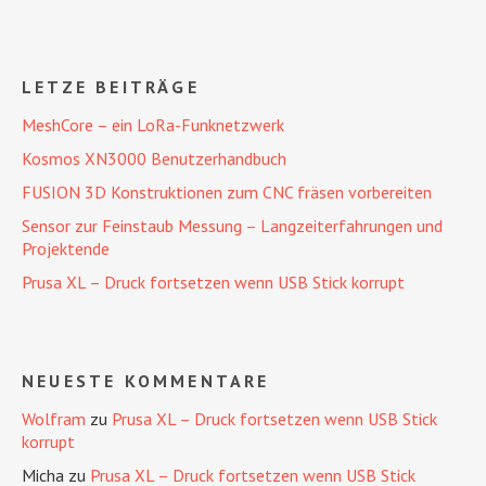
LETZE BEITRÄGE
MeshCore – ein LoRa-Funknetzwerk
Kosmos XN3000 Benutzerhandbuch
FUSION 3D Konstruktionen zum CNC fräsen vorbereiten
Sensor zur Feinstaub Messung – Langzeiterfahrungen und
Projektende
Prusa XL – Druck fortsetzen wenn USB Stick korrupt
NEUESTE KOMMENTARE
Wolfram
zu
Prusa XL – Druck fortsetzen wenn USB Stick
korrupt
Micha
zu
Prusa XL – Druck fortsetzen wenn USB Stick