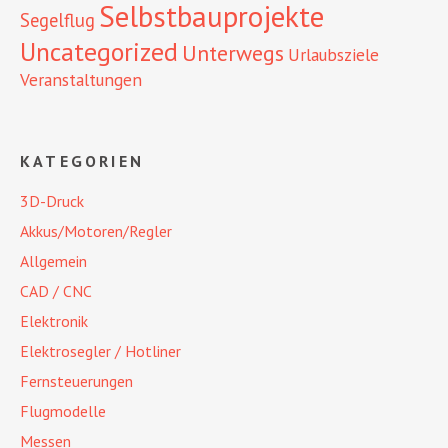
Selbstbauprojekte
Segelflug
Uncategorized
Unterwegs
Urlaubsziele
Veranstaltungen
KATEGORIEN
3D-Druck
Akkus/Motoren/Regler
Allgemein
CAD / CNC
Elektronik
Elektrosegler / Hotliner
Fernsteuerungen
Flugmodelle
Messen