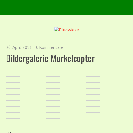
26. April 2011
0 Kommentare
Bildergalerie Murkelcopter