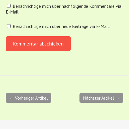
Benachrichtige mich über nachfolgende Kommentare via
E-Mail.
Benachrichtige mich über neue Beiträge via E-Mail.
← Vorheriger Artikel
Nächster Artikel →