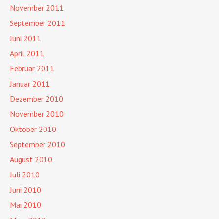
November 2011
September 2011
Juni 2011
April 2011
Februar 2011
Januar 2011
Dezember 2010
November 2010
Oktober 2010
September 2010
August 2010
Juli 2010
Juni 2010
Mai 2010