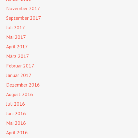
November 2017
September 2017
Juli 2017
Mai 2017
April 2017
März 2017
Februar 2017
Januar 2017
Dezember 2016
August 2016
Juli 2016
Juni 2016
Mai 2016
April 2016