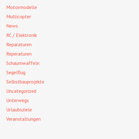
Motormodelle
Multicopter
News
RC / Elektronik
Reparaturen
Reperaturen
Schaumwaffeln
Segelflug
Selbstbauprojekte
Uncategorized
Unterwegs
Urlaubsziele
Veranstaltungen