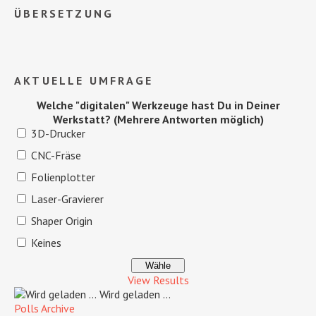
ÜBERSETZUNG
AKTUELLE UMFRAGE
Welche "digitalen" Werkzeuge hast Du in Deiner
Werkstatt? (Mehrere Antworten möglich)
3D-Drucker
CNC-Fräse
Folienplotter
Laser-Gravierer
Shaper Origin
Keines
View Results
Wird geladen ...
Polls Archive