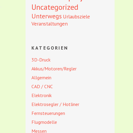
Uncategorized
Unterwegs
Urlaubsziele
Veranstaltungen
KATEGORIEN
3D-Druck
Akkus/Motoren/Regler
Allgemein
CAD / CNC
Elektronik
Elektrosegler / Hotliner
Fernsteuerungen
Flugmodelle
Messen