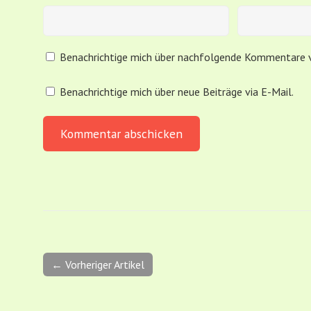
Benachrichtige mich über nachfolgende Kommentare v
Benachrichtige mich über neue Beiträge via E-Mail.
← Vorheriger Artikel