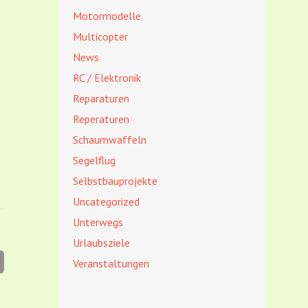
Motormodelle
Multicopter
News
RC / Elektronik
Reparaturen
Reperaturen
Schaumwaffeln
Segelflug
Selbstbauprojekte
Uncategorized
Unterwegs
Urlaubsziele
Veranstaltungen