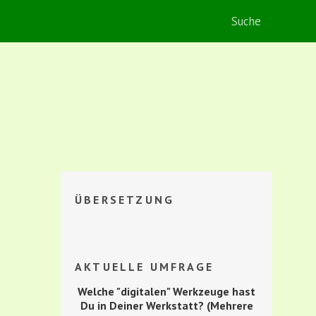
ÜBERSETZUNG
AKTUELLE UMFRAGE
Welche "digitalen" Werkzeuge hast
Du in Deiner Werkstatt? (Mehrere