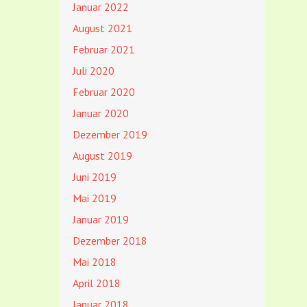
Januar 2022
August 2021
Februar 2021
Juli 2020
Februar 2020
Januar 2020
Dezember 2019
August 2019
Juni 2019
Mai 2019
Januar 2019
Dezember 2018
Mai 2018
April 2018
Januar 2018