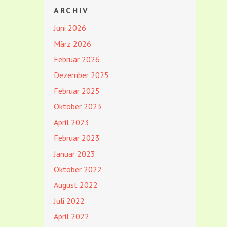
ARCHIV
Juni 2026
März 2026
Februar 2026
Dezember 2025
Februar 2025
Oktober 2023
April 2023
Februar 2023
Januar 2023
Oktober 2022
August 2022
Juli 2022
April 2022