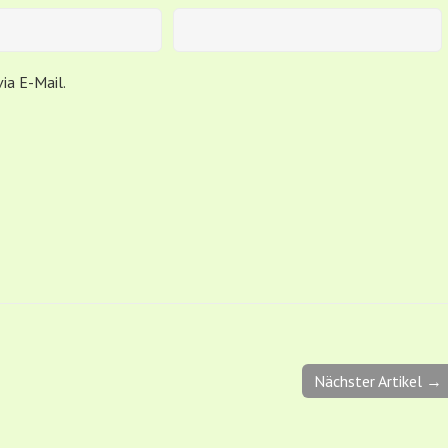
ia E-Mail.
Nächster Artikel →