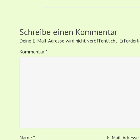
Schreibe einen Kommentar
Deine E-Mail-Adresse wird nicht veröffentlicht.
Erforderl
Kommentar
*
Name
*
E-Mail-Adresse